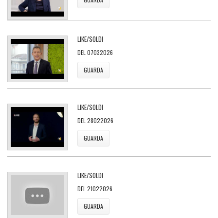
LIKE/SOLDI
DEL 07032026
GUARDA
LIKE/SOLDI
DEL 28022026
GUARDA
LIKE/SOLDI
DEL 21022026
GUARDA