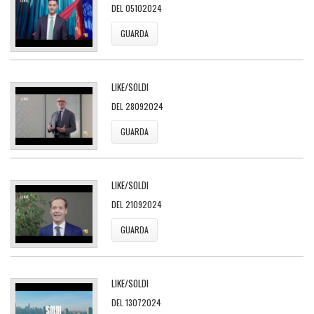
DEL 05102024
GUARDA
LIKE/SOLDI
DEL 28092024
GUARDA
LIKE/SOLDI
DEL 21092024
GUARDA
LIKE/SOLDI
DEL 13072024