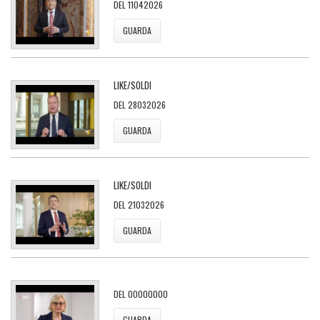
DEL 11042026
GUARDA
LIKE/SOLDI
DEL 28032026
GUARDA
LIKE/SOLDI
DEL 21032026
GUARDA
DEL 00000000
GUARDA