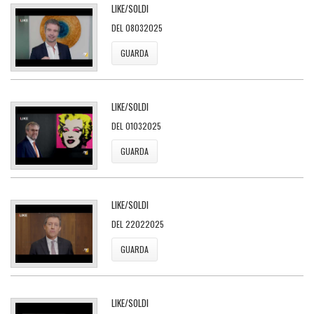
LIKE/SOLDI
DEL 08032025
GUARDA
LIKE/SOLDI
DEL 01032025
GUARDA
LIKE/SOLDI
DEL 22022025
GUARDA
LIKE/SOLDI