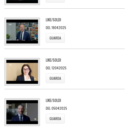
LIKE/SOLDI
DEL 19042025
GUARDA
LIKE/SOLDI
DEL 12042025
GUARDA
LIKE/SOLDI
DEL 05042025
GUARDA