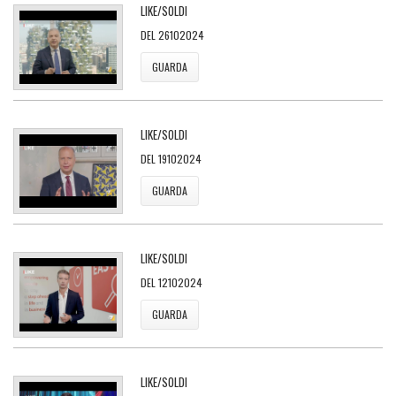
LIKE/SOLDI
DEL 26102024
GUARDA
LIKE/SOLDI
DEL 19102024
GUARDA
LIKE/SOLDI
DEL 12102024
GUARDA
LIKE/SOLDI