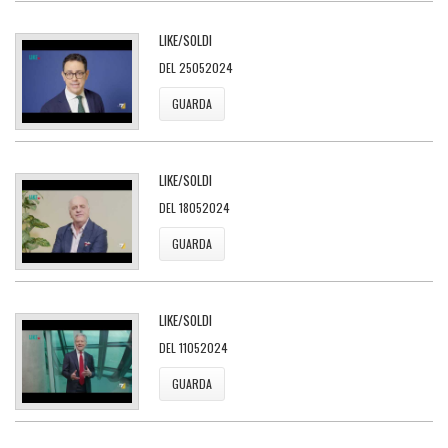
LIKE/SOLDI
DEL 25052024
GUARDA
LIKE/SOLDI
DEL 18052024
GUARDA
LIKE/SOLDI
DEL 11052024
GUARDA