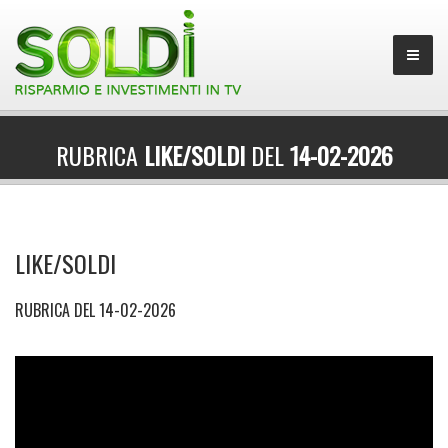
RUBRICA
LIKE/SOLDI
DEL
14-02-2026
LIKE/SOLDI
RUBRICA DEL 14-02-2026