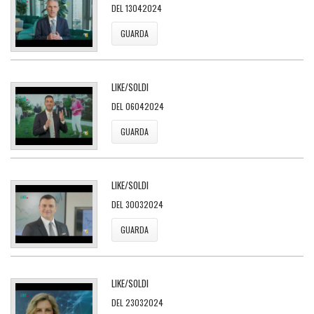
DEL 13042024
GUARDA
LIKE/SOLDI
DEL 06042024
GUARDA
LIKE/SOLDI
DEL 30032024
GUARDA
LIKE/SOLDI
DEL 23032024