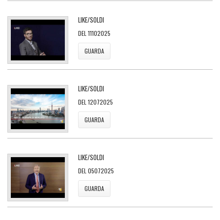
LIKE/SOLDI
DEL 11102025
GUARDA
LIKE/SOLDI
DEL 12072025
GUARDA
LIKE/SOLDI
DEL 05072025
GUARDA