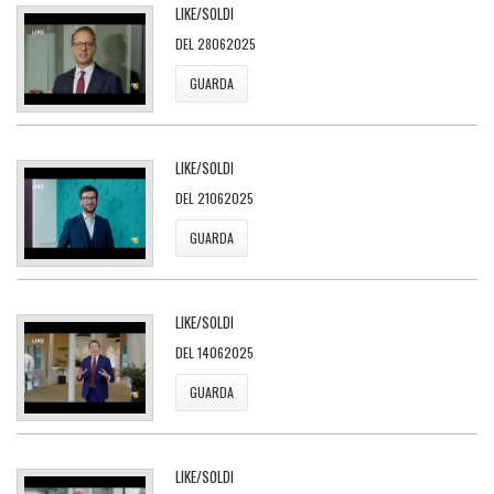
LIKE/SOLDI
DEL 28062025
GUARDA
LIKE/SOLDI
DEL 21062025
GUARDA
LIKE/SOLDI
DEL 14062025
GUARDA
LIKE/SOLDI