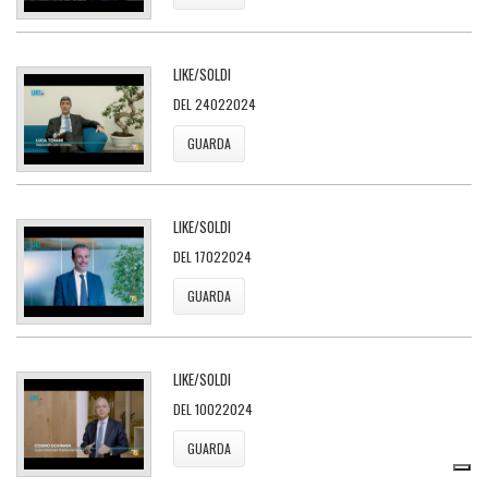
LIKE/SOLDI
DEL 24022024
GUARDA
LIKE/SOLDI
DEL 17022024
GUARDA
LIKE/SOLDI
DEL 10022024
GUARDA