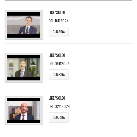
LIKE/SOLDI
DEL 16112024
GUARDA
LIKE/SOLDI
DEL 09112024
GUARDA
LIKE/SOLDI
DEL 02112024
GUARDA