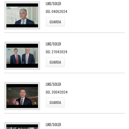
LIKE/SOLDI
DEL 04052024
GUARDA
LIKE/SOLDI
DEL 27042024
GUARDA
LIKE/SOLDI
DEL 20042024
GUARDA
LIKE/SOLDI