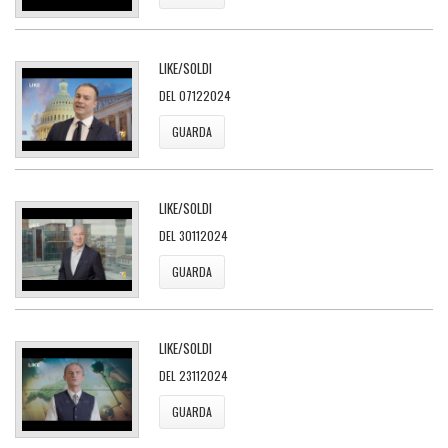
LIKE/SOLDI
DEL 07122024
GUARDA
LIKE/SOLDI
DEL 30112024
GUARDA
LIKE/SOLDI
DEL 23112024
GUARDA