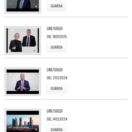
GUARDA
LIKE/SOLDI
DEL 18012025
GUARDA
LIKE/SOLDI
DEL 21122024
GUARDA
LIKE/SOLDI
DEL 14122024
GUARDA