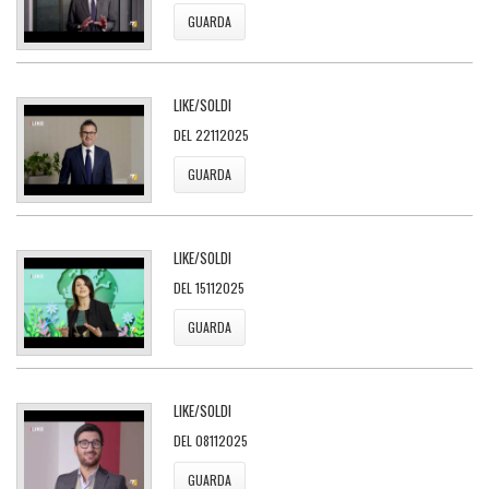
GUARDA
LIKE/SOLDI
DEL 22112025
GUARDA
LIKE/SOLDI
DEL 15112025
GUARDA
LIKE/SOLDI
DEL 08112025
GUARDA