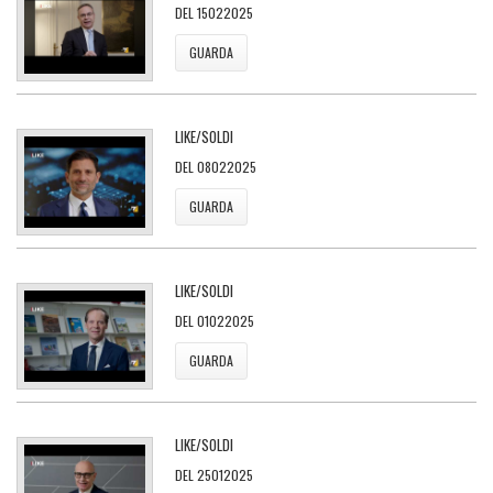
DEL 15022025
GUARDA
LIKE/SOLDI
DEL 08022025
GUARDA
LIKE/SOLDI
DEL 01022025
GUARDA
LIKE/SOLDI
DEL 25012025