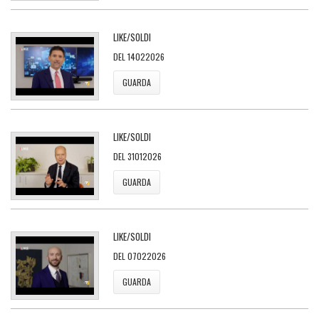
LIKE/SOLDI
DEL 14022026
GUARDA
LIKE/SOLDI
DEL 31012026
GUARDA
LIKE/SOLDI
DEL 07022026
GUARDA