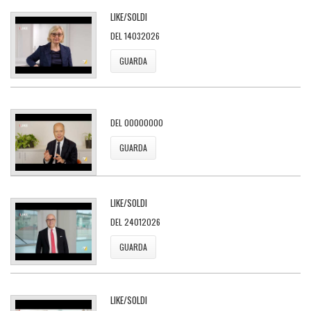
LIKE/SOLDI
DEL 14032026
GUARDA
DEL 00000000
GUARDA
LIKE/SOLDI
DEL 24012026
GUARDA
LIKE/SOLDI