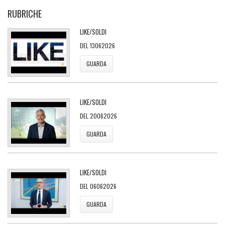
RUBRICHE
LIKE/SOLDI
DEL 13062026
GUARDA
LIKE/SOLDI
DEL 20062026
GUARDA
LIKE/SOLDI
DEL 06062026
GUARDA