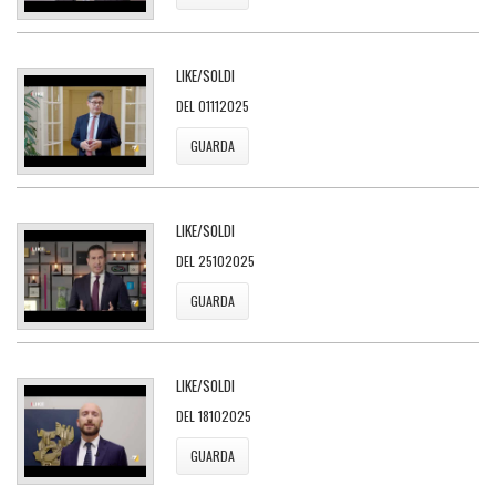
LIKE/SOLDI
DEL 01112025
GUARDA
LIKE/SOLDI
DEL 25102025
GUARDA
LIKE/SOLDI
DEL 18102025
GUARDA