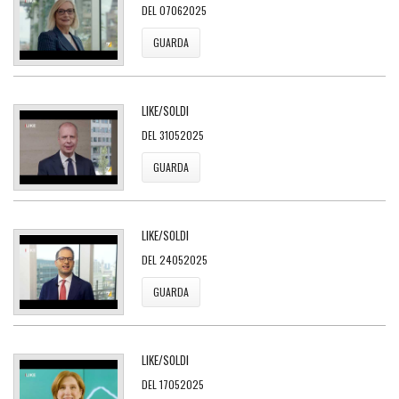
DEL 07062025
GUARDA
LIKE/SOLDI
DEL 31052025
GUARDA
LIKE/SOLDI
DEL 24052025
GUARDA
LIKE/SOLDI
DEL 17052025