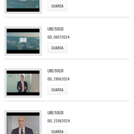
GUARDA
LIKE/SOLDI
DEL 06072024
GUARDA
LIKE/SOLDI
DEL 29062024
GUARDA
LIKE/SOLDI
DEL 22062024
GUARDA