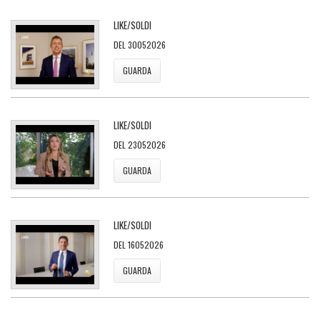
LIKE/SOLDI
DEL 30052026
GUARDA
LIKE/SOLDI
DEL 23052026
GUARDA
LIKE/SOLDI
DEL 16052026
GUARDA