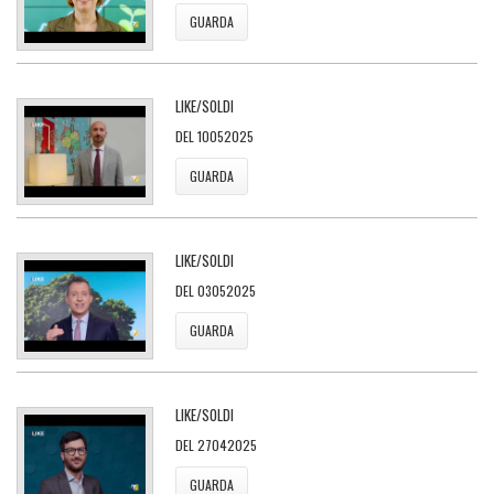
GUARDA
LIKE/SOLDI
DEL 10052025
GUARDA
LIKE/SOLDI
DEL 03052025
GUARDA
LIKE/SOLDI
DEL 27042025
GUARDA