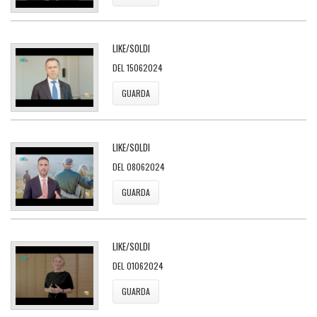
LIKE/SOLDI
DEL 15062024
GUARDA
LIKE/SOLDI
DEL 08062024
GUARDA
LIKE/SOLDI
DEL 01062024
GUARDA