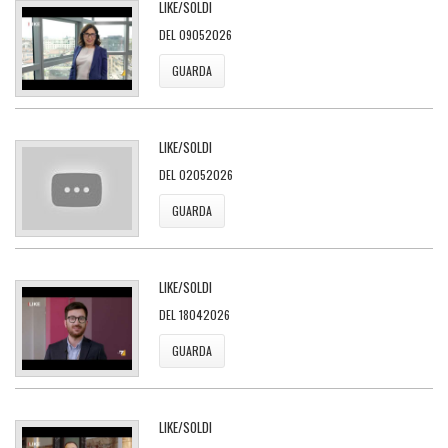
LIKE/SOLDI
DEL 09052026
GUARDA
LIKE/SOLDI
DEL 02052026
GUARDA
LIKE/SOLDI
DEL 18042026
GUARDA
LIKE/SOLDI