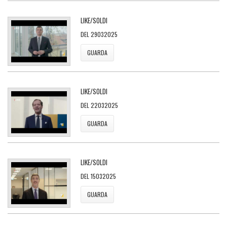
LIKE/SOLDI
DEL 29032025
GUARDA
LIKE/SOLDI
DEL 22032025
GUARDA
LIKE/SOLDI
DEL 15032025
GUARDA