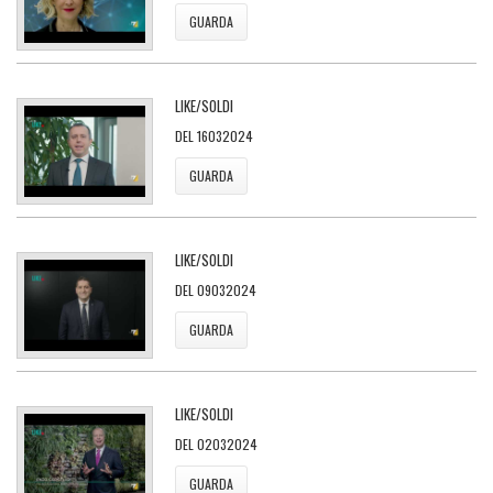
GUARDA
LIKE/SOLDI
DEL 16032024
GUARDA
LIKE/SOLDI
DEL 09032024
GUARDA
LIKE/SOLDI
DEL 02032024
GUARDA