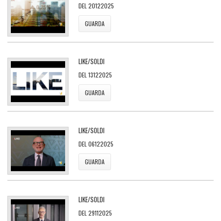
DEL 20122025
GUARDA
LIKE/SOLDI
DEL 13122025
GUARDA
LIKE/SOLDI
DEL 06122025
GUARDA
LIKE/SOLDI
DEL 29112025