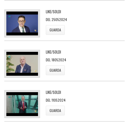
LIKE/SOLDI
DEL 25052024
GUARDA
LIKE/SOLDI
DEL 18052024
GUARDA
LIKE/SOLDI
DEL 11052024
GUARDA