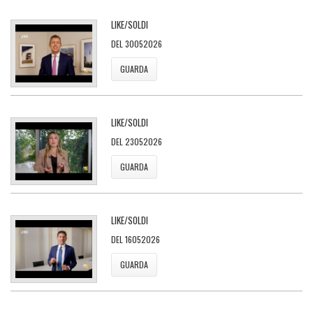
LIKE/SOLDI
DEL 30052026
GUARDA
LIKE/SOLDI
DEL 23052026
GUARDA
LIKE/SOLDI
DEL 16052026
GUARDA