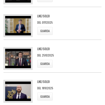
LIKE/SOLDI
DEL 01112025
GUARDA
LIKE/SOLDI
DEL 25102025
GUARDA
LIKE/SOLDI
DEL 18102025
GUARDA