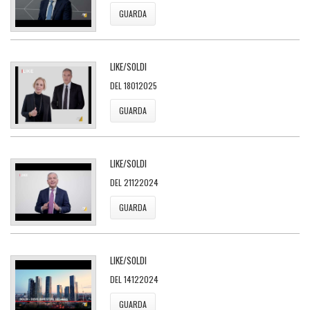
GUARDA
LIKE/SOLDI
DEL 18012025
GUARDA
LIKE/SOLDI
DEL 21122024
GUARDA
LIKE/SOLDI
DEL 14122024
GUARDA