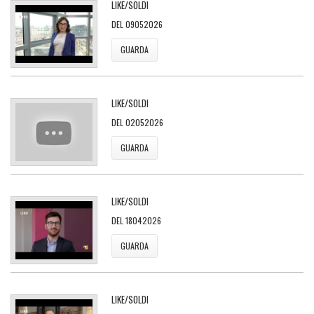
LIKE/SOLDI
DEL 09052026
GUARDA
LIKE/SOLDI
DEL 02052026
GUARDA
LIKE/SOLDI
DEL 18042026
GUARDA
LIKE/SOLDI