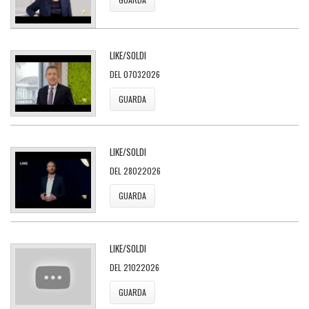
LIKE/SOLDI
DEL 07032026
GUARDA
LIKE/SOLDI
DEL 28022026
GUARDA
LIKE/SOLDI
DEL 21022026
GUARDA