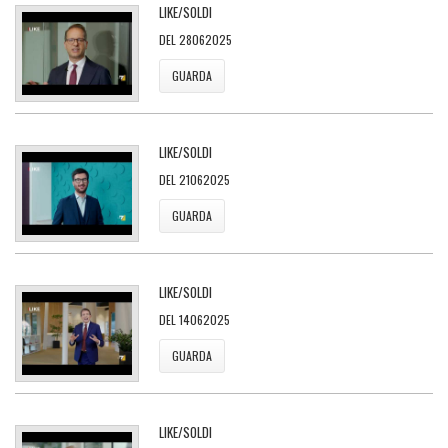
LIKE/SOLDI
DEL 28062025
GUARDA
LIKE/SOLDI
DEL 21062025
GUARDA
LIKE/SOLDI
DEL 14062025
GUARDA
LIKE/SOLDI