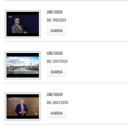
LIKE/SOLDI
DEL 11102025
GUARDA
LIKE/SOLDI
DEL 12072025
GUARDA
LIKE/SOLDI
DEL 05072025
GUARDA