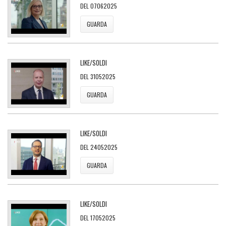
DEL 07062025
GUARDA
LIKE/SOLDI
DEL 31052025
GUARDA
LIKE/SOLDI
DEL 24052025
GUARDA
LIKE/SOLDI
DEL 17052025