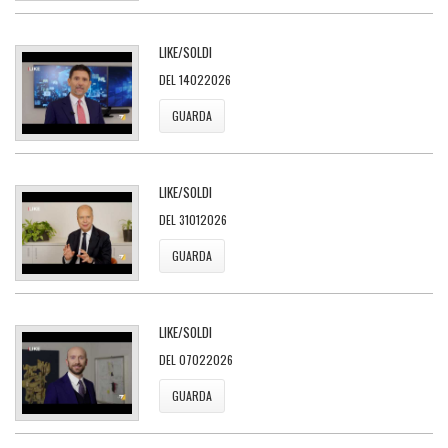
LIKE/SOLDI
DEL 14022026
GUARDA
LIKE/SOLDI
DEL 31012026
GUARDA
LIKE/SOLDI
DEL 07022026
GUARDA