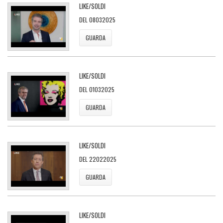
LIKE/SOLDI
DEL 08032025
GUARDA
LIKE/SOLDI
DEL 01032025
GUARDA
LIKE/SOLDI
DEL 22022025
GUARDA
LIKE/SOLDI