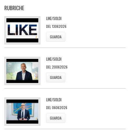
RUBRICHE
LIKE/SOLDI
DEL 13062026
GUARDA
LIKE/SOLDI
DEL 20062026
GUARDA
LIKE/SOLDI
DEL 06062026
GUARDA