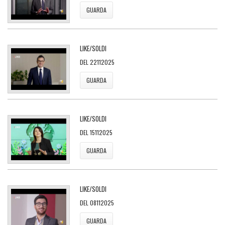
GUARDA
LIKE/SOLDI
DEL 22112025
GUARDA
LIKE/SOLDI
DEL 15112025
GUARDA
LIKE/SOLDI
DEL 08112025
GUARDA