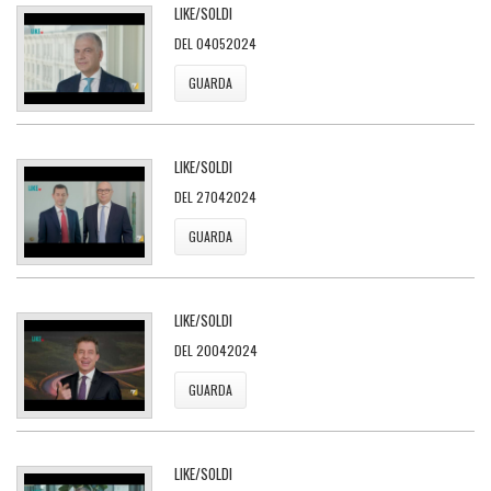
LIKE/SOLDI
DEL 04052024
GUARDA
LIKE/SOLDI
DEL 27042024
GUARDA
LIKE/SOLDI
DEL 20042024
GUARDA
LIKE/SOLDI