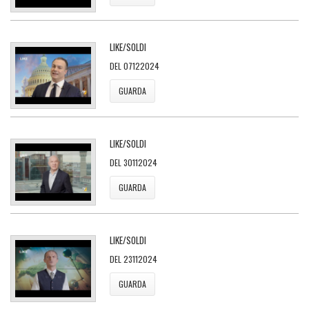
LIKE/SOLDI
DEL 07122024
GUARDA
LIKE/SOLDI
DEL 30112024
GUARDA
LIKE/SOLDI
DEL 23112024
GUARDA