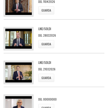
DEL 11042026
GUARDA
LIKE/SOLDI
DEL 28032026
GUARDA
LIKE/SOLDI
DEL 21032026
GUARDA
DEL 00000000
GUARDA