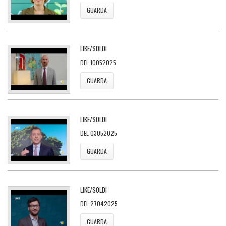
GUARDA
LIKE/SOLDI
DEL 10052025
GUARDA
LIKE/SOLDI
DEL 03052025
GUARDA
LIKE/SOLDI
DEL 27042025
GUARDA