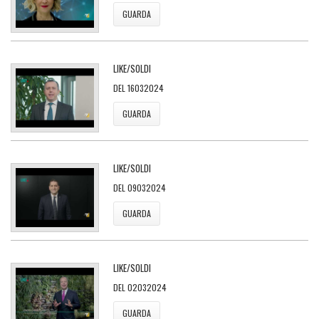
GUARDA
LIKE/SOLDI
DEL 16032024
GUARDA
LIKE/SOLDI
DEL 09032024
GUARDA
LIKE/SOLDI
DEL 02032024
GUARDA