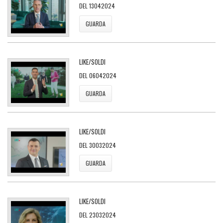
DEL 13042024
GUARDA
LIKE/SOLDI
DEL 06042024
GUARDA
LIKE/SOLDI
DEL 30032024
GUARDA
LIKE/SOLDI
DEL 23032024