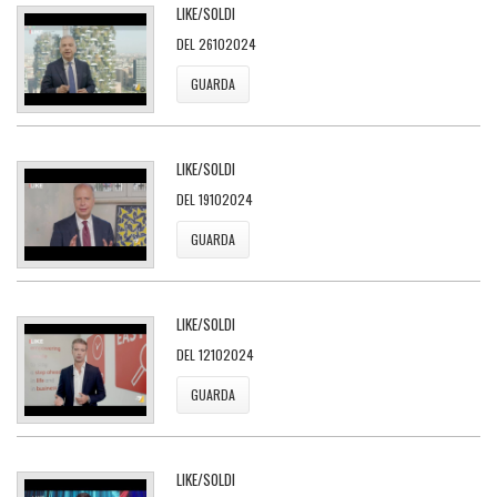
LIKE/SOLDI
DEL 26102024
GUARDA
LIKE/SOLDI
DEL 19102024
GUARDA
LIKE/SOLDI
DEL 12102024
GUARDA
LIKE/SOLDI