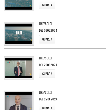
GUARDA
LIKE/SOLDI
DEL 06072024
GUARDA
LIKE/SOLDI
DEL 29062024
GUARDA
LIKE/SOLDI
DEL 22062024
GUARDA