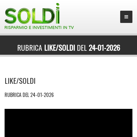
RUBRICA
LIKE/SOLDI
DEL
24-01-2026
LIKE/SOLDI
RUBRICA DEL 24-01-2026