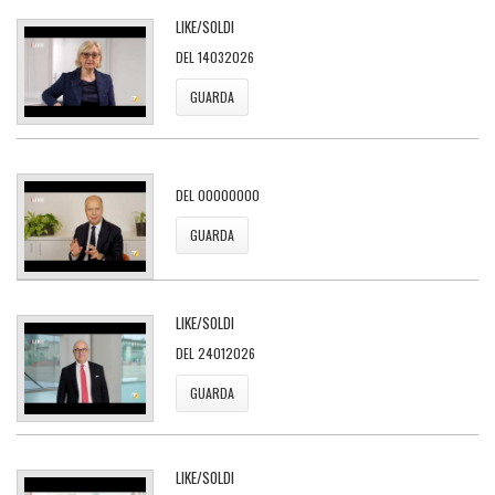
LIKE/SOLDI
DEL 14032026
GUARDA
DEL 00000000
GUARDA
LIKE/SOLDI
DEL 24012026
GUARDA
LIKE/SOLDI