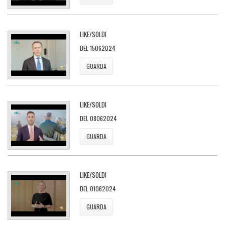
LIKE/SOLDI
DEL 15062024
GUARDA
LIKE/SOLDI
DEL 08062024
GUARDA
LIKE/SOLDI
DEL 01062024
GUARDA