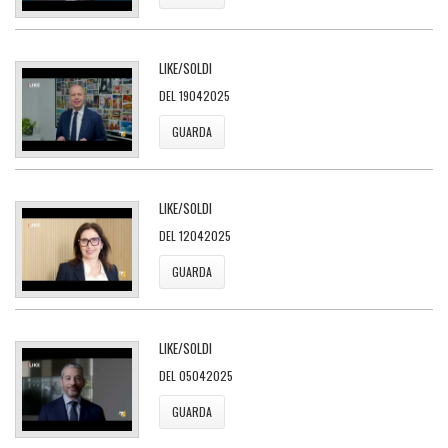
LIKE/SOLDI
DEL 19042025
GUARDA
LIKE/SOLDI
DEL 12042025
GUARDA
LIKE/SOLDI
DEL 05042025
GUARDA