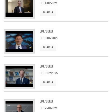
DEL 15022025
GUARDA
LIKE/SOLDI
DEL 08022025
GUARDA
LIKE/SOLDI
DEL 01022025
GUARDA
LIKE/SOLDI
DEL 25012025