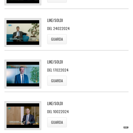
LIKE/SOLDI
DEL 24022024
GUARDA
LIKE/SOLDI
DEL 17022024
GUARDA
LIKE/SOLDI
DEL 10022024
GUARDA