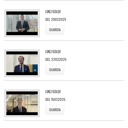
LIKE/SOLDI
DEL 29032025
GUARDA
LIKE/SOLDI
DEL 22032025
GUARDA
LIKE/SOLDI
DEL 15032025
GUARDA