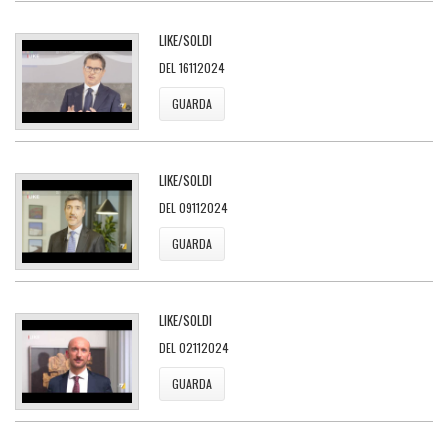
LIKE/SOLDI
DEL 16112024
GUARDA
LIKE/SOLDI
DEL 09112024
GUARDA
LIKE/SOLDI
DEL 02112024
GUARDA