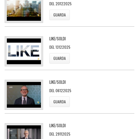
DEL 20122025
GUARDA
LIKE/SOLDI
DEL 13122025
GUARDA
LIKE/SOLDI
DEL 06122025
GUARDA
LIKE/SOLDI
DEL 29112025