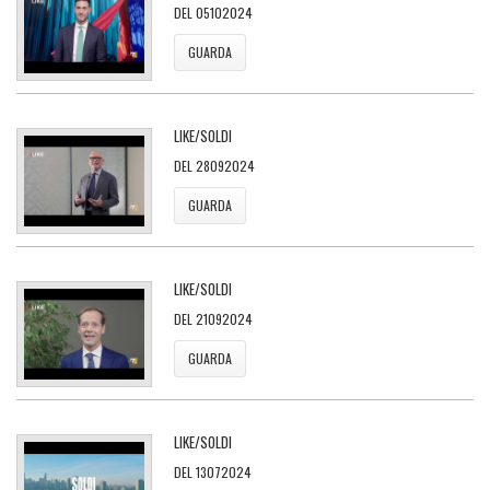
DEL 05102024
GUARDA
LIKE/SOLDI
DEL 28092024
GUARDA
LIKE/SOLDI
DEL 21092024
GUARDA
LIKE/SOLDI
DEL 13072024