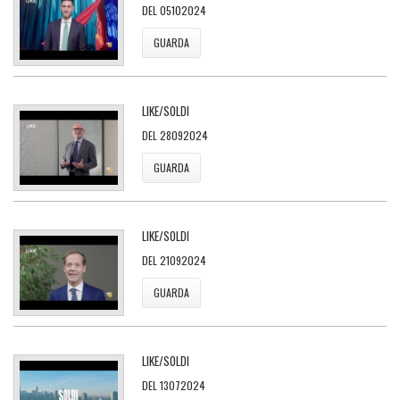
DEL 05102024
GUARDA
LIKE/SOLDI
DEL 28092024
GUARDA
LIKE/SOLDI
DEL 21092024
GUARDA
LIKE/SOLDI
DEL 13072024