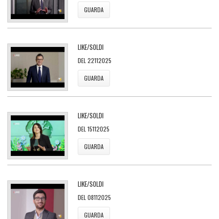
GUARDA
LIKE/SOLDI
DEL 22112025
GUARDA
LIKE/SOLDI
DEL 15112025
GUARDA
LIKE/SOLDI
DEL 08112025
GUARDA