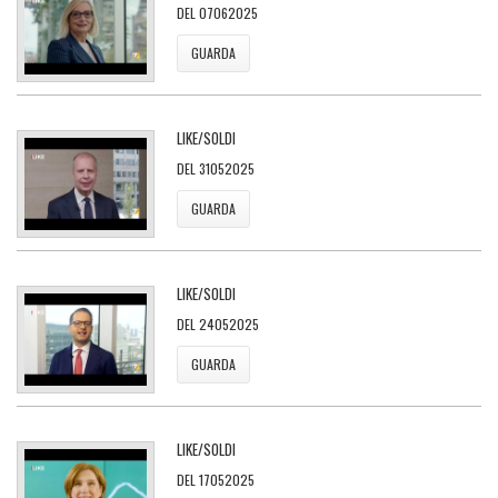
DEL 07062025
GUARDA
LIKE/SOLDI
DEL 31052025
GUARDA
LIKE/SOLDI
DEL 24052025
GUARDA
LIKE/SOLDI
DEL 17052025