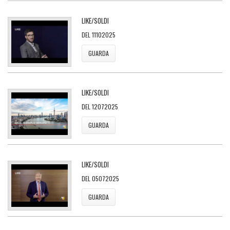
LIKE/SOLDI
DEL 11102025
GUARDA
LIKE/SOLDI
DEL 12072025
GUARDA
LIKE/SOLDI
DEL 05072025
GUARDA