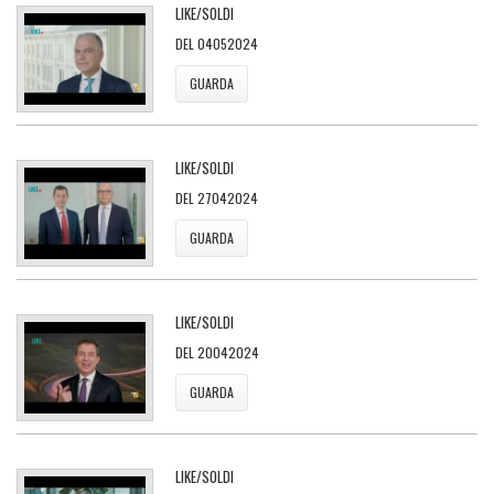
LIKE/SOLDI
DEL 04052024
GUARDA
LIKE/SOLDI
DEL 27042024
GUARDA
LIKE/SOLDI
DEL 20042024
GUARDA
LIKE/SOLDI