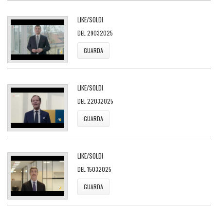
LIKE/SOLDI
DEL 29032025
GUARDA
LIKE/SOLDI
DEL 22032025
GUARDA
LIKE/SOLDI
DEL 15032025
GUARDA