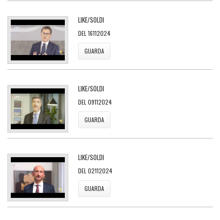
LIKE/SOLDI
DEL 16112024
GUARDA
LIKE/SOLDI
DEL 09112024
GUARDA
LIKE/SOLDI
DEL 02112024
GUARDA