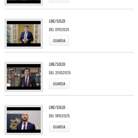
LIKE/SOLDI
DEL 01112025
GUARDA
LIKE/SOLDI
DEL 25102025
GUARDA
LIKE/SOLDI
DEL 18102025
GUARDA