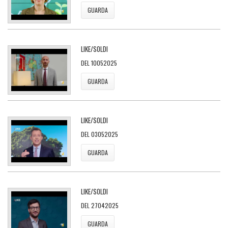
GUARDA
LIKE/SOLDI
DEL 10052025
GUARDA
LIKE/SOLDI
DEL 03052025
GUARDA
LIKE/SOLDI
DEL 27042025
GUARDA