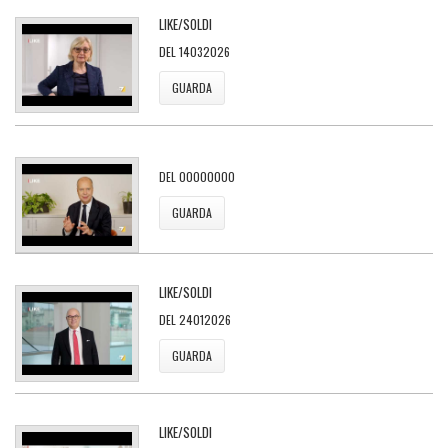
LIKE/SOLDI
DEL 14032026
GUARDA
DEL 00000000
GUARDA
LIKE/SOLDI
DEL 24012026
GUARDA
LIKE/SOLDI