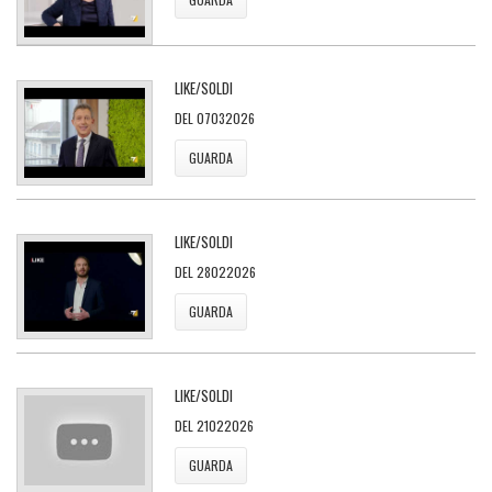
LIKE/SOLDI
DEL 07032026
GUARDA
LIKE/SOLDI
DEL 28022026
GUARDA
LIKE/SOLDI
DEL 21022026
GUARDA