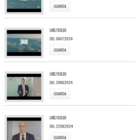
GUARDA
LIKE/SOLDI
DEL 06072024
GUARDA
LIKE/SOLDI
DEL 29062024
GUARDA
LIKE/SOLDI
DEL 22062024
GUARDA