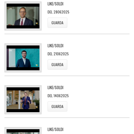
LIKE/SOLDI
DEL 28062025
GUARDA
LIKE/SOLDI
DEL 21062025
GUARDA
LIKE/SOLDI
DEL 14062025
GUARDA
LIKE/SOLDI