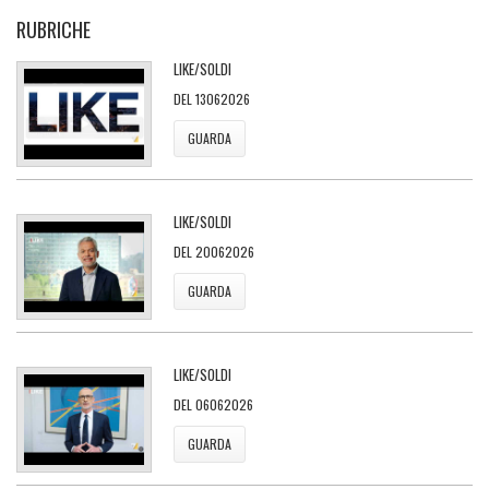
RUBRICHE
LIKE/SOLDI
DEL 13062026
GUARDA
LIKE/SOLDI
DEL 20062026
GUARDA
LIKE/SOLDI
DEL 06062026
GUARDA