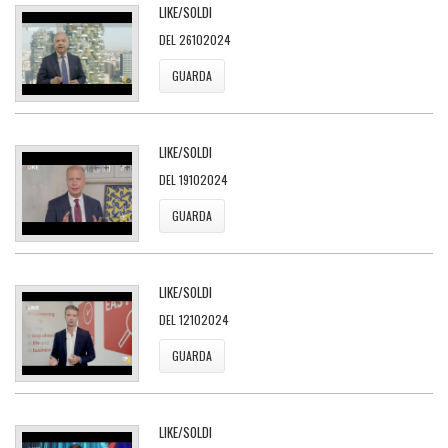
LIKE/SOLDI
DEL 26102024
GUARDA
LIKE/SOLDI
DEL 19102024
GUARDA
LIKE/SOLDI
DEL 12102024
GUARDA
LIKE/SOLDI