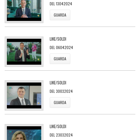
DEL 13042024
GUARDA
LIKE/SOLDI
DEL 06042024
GUARDA
LIKE/SOLDI
DEL 30032024
GUARDA
LIKE/SOLDI
DEL 23032024