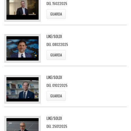
DEL 15022025
GUARDA
LIKE/SOLDI
DEL 08022025
GUARDA
LIKE/SOLDI
DEL 01022025
GUARDA
LIKE/SOLDI
DEL 25012025