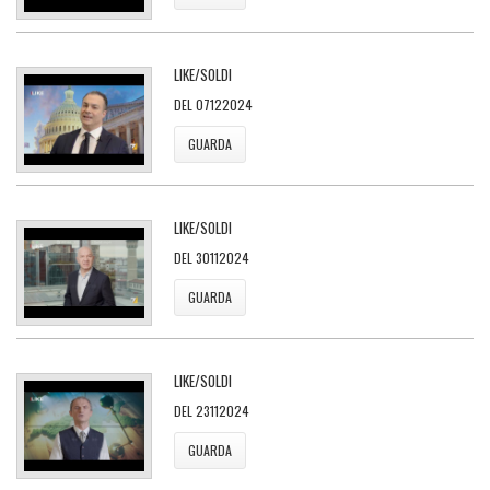
LIKE/SOLDI
DEL 07122024
GUARDA
LIKE/SOLDI
DEL 30112024
GUARDA
LIKE/SOLDI
DEL 23112024
GUARDA