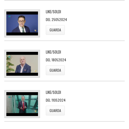
LIKE/SOLDI
DEL 25052024
GUARDA
LIKE/SOLDI
DEL 18052024
GUARDA
LIKE/SOLDI
DEL 11052024
GUARDA