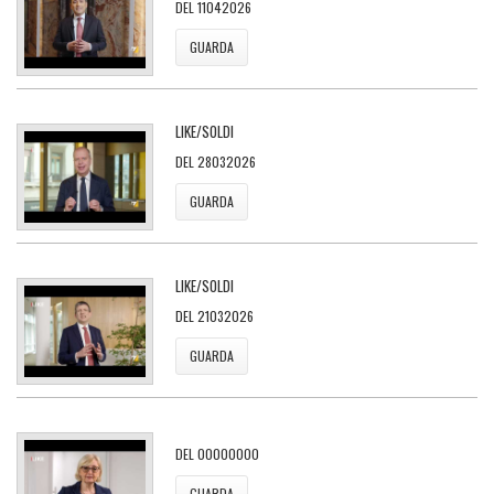
DEL 11042026
GUARDA
LIKE/SOLDI
DEL 28032026
GUARDA
LIKE/SOLDI
DEL 21032026
GUARDA
DEL 00000000
GUARDA