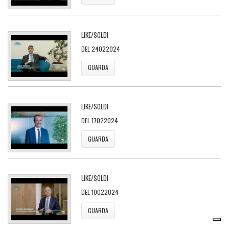
LIKE/SOLDI
DEL 24022024
GUARDA
LIKE/SOLDI
DEL 17022024
GUARDA
LIKE/SOLDI
DEL 10022024
GUARDA