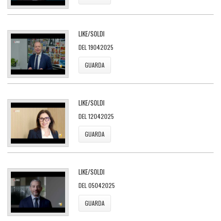
LIKE/SOLDI
DEL 19042025
GUARDA
LIKE/SOLDI
DEL 12042025
GUARDA
LIKE/SOLDI
DEL 05042025
GUARDA