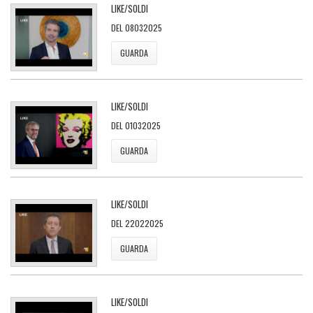
LIKE/SOLDI
DEL 08032025
GUARDA
LIKE/SOLDI
DEL 01032025
GUARDA
LIKE/SOLDI
DEL 22022025
GUARDA
LIKE/SOLDI