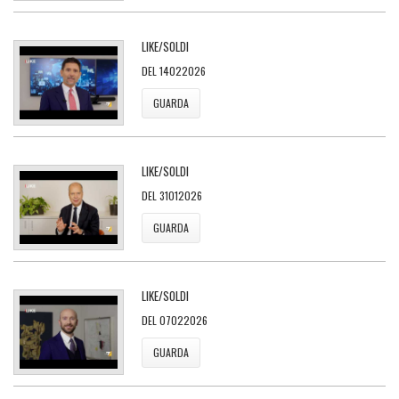
LIKE/SOLDI
DEL 14022026
GUARDA
LIKE/SOLDI
DEL 31012026
GUARDA
LIKE/SOLDI
DEL 07022026
GUARDA