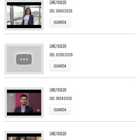
LIKE/SOLDI
DEL 09052026
GUARDA
LIKE/SOLDI
DEL 02052026
GUARDA
LIKE/SOLDI
DEL 18042026
GUARDA
LIKE/SOLDI