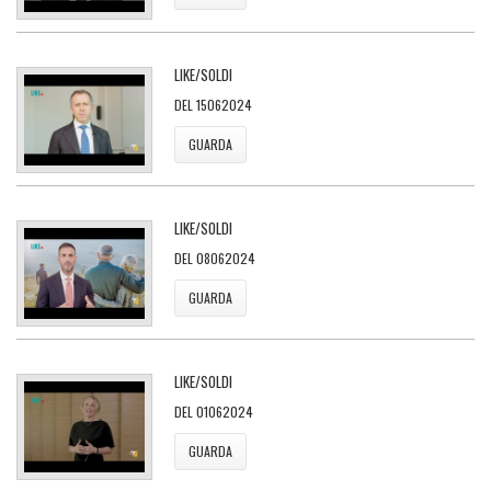
LIKE/SOLDI
DEL 15062024
GUARDA
LIKE/SOLDI
DEL 08062024
GUARDA
LIKE/SOLDI
DEL 01062024
GUARDA