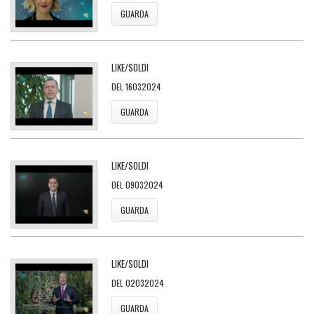
GUARDA
LIKE/SOLDI
DEL 16032024
GUARDA
LIKE/SOLDI
DEL 09032024
GUARDA
LIKE/SOLDI
DEL 02032024
GUARDA