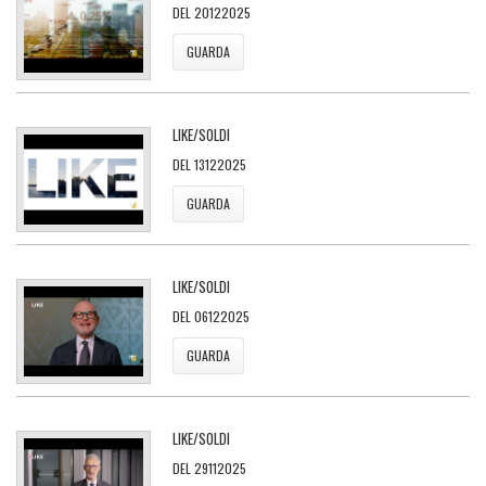
DEL 20122025
GUARDA
LIKE/SOLDI
DEL 13122025
GUARDA
LIKE/SOLDI
DEL 06122025
GUARDA
LIKE/SOLDI
DEL 29112025