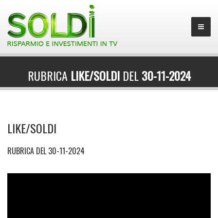
RUBRICA
LIKE/SOLDI
DEL
30-11-2024
LIKE/SOLDI
RUBRICA DEL 30-11-2024