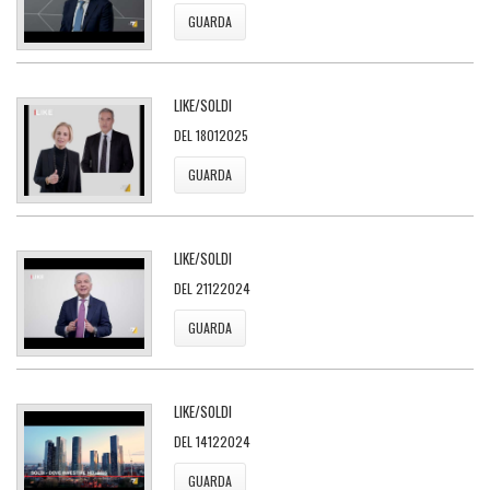
GUARDA
LIKE/SOLDI
DEL 18012025
GUARDA
LIKE/SOLDI
DEL 21122024
GUARDA
LIKE/SOLDI
DEL 14122024
GUARDA