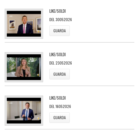
LIKE/SOLDI
DEL 30052026
GUARDA
LIKE/SOLDI
DEL 23052026
GUARDA
LIKE/SOLDI
DEL 16052026
GUARDA