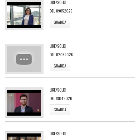
LIKE/SOLDI
DEL 09052026
GUARDA
LIKE/SOLDI
DEL 02052026
GUARDA
LIKE/SOLDI
DEL 18042026
GUARDA
LIKE/SOLDI