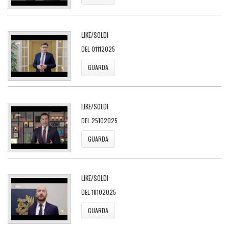
LIKE/SOLDI
DEL 01112025
GUARDA
LIKE/SOLDI
DEL 25102025
GUARDA
LIKE/SOLDI
DEL 18102025
GUARDA