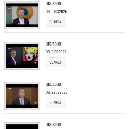
LIKE/SOLDI
DEL 08032025
GUARDA
LIKE/SOLDI
DEL 01032025
GUARDA
LIKE/SOLDI
DEL 22022025
GUARDA
LIKE/SOLDI