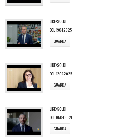
LIKE/SOLDI
DEL 19042025
GUARDA
LIKE/SOLDI
DEL 12042025
GUARDA
LIKE/SOLDI
DEL 05042025
GUARDA