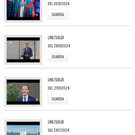
DEL 05102024
GUARDA
LIKE/SOLDI
DEL 28092024
GUARDA
LIKE/SOLDI
DEL 21092024
GUARDA
LIKE/SOLDI
DEL 13072024