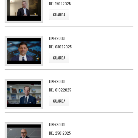
DEL 15022025
GUARDA
LIKE/SOLDI
DEL 08022025
GUARDA
LIKE/SOLDI
DEL 01022025
GUARDA
LIKE/SOLDI
DEL 25012025