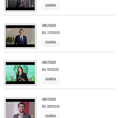
GUARDA
LIKE/SOLDI
DEL 22112025
GUARDA
LIKE/SOLDI
DEL 15112025
GUARDA
LIKE/SOLDI
DEL 08112025
GUARDA