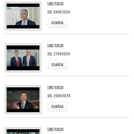
LIKE/SOLDI
DEL 04052024
GUARDA
LIKE/SOLDI
DEL 27042024
GUARDA
LIKE/SOLDI
DEL 20042024
GUARDA
LIKE/SOLDI