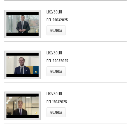
LIKE/SOLDI
DEL 29032025
GUARDA
LIKE/SOLDI
DEL 22032025
GUARDA
LIKE/SOLDI
DEL 15032025
GUARDA