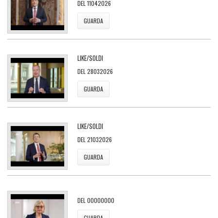
DEL 11042026
GUARDA
LIKE/SOLDI
DEL 28032026
GUARDA
LIKE/SOLDI
DEL 21032026
GUARDA
DEL 00000000
GUARDA