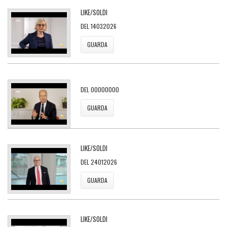
LIKE/SOLDI
DEL 14032026
GUARDA
DEL 00000000
GUARDA
LIKE/SOLDI
DEL 24012026
GUARDA
LIKE/SOLDI