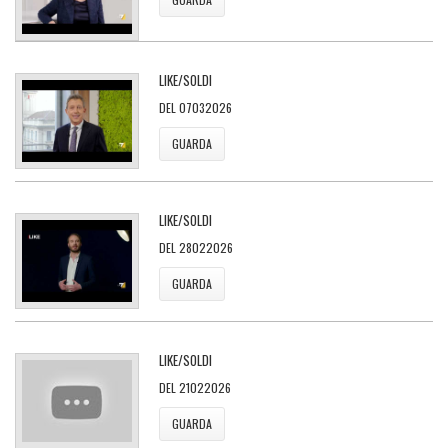
LIKE/SOLDI
DEL 07032026
GUARDA
LIKE/SOLDI
DEL 28022026
GUARDA
LIKE/SOLDI
DEL 21022026
GUARDA