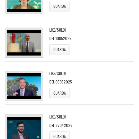
GUARDA
LIKE/SOLDI
DEL 10052025
GUARDA
LIKE/SOLDI
DEL 03052025
GUARDA
LIKE/SOLDI
DEL 27042025
GUARDA