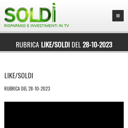
RUBRICA
LIKE/SOLDI
DEL
28-10-2023
LIKE/SOLDI
RUBRICA DEL 28-10-2023