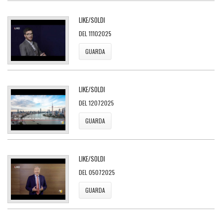
LIKE/SOLDI
DEL 11102025
GUARDA
LIKE/SOLDI
DEL 12072025
GUARDA
LIKE/SOLDI
DEL 05072025
GUARDA