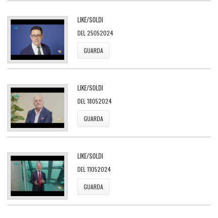
LIKE/SOLDI
DEL 25052024
GUARDA
LIKE/SOLDI
DEL 18052024
GUARDA
LIKE/SOLDI
DEL 11052024
GUARDA