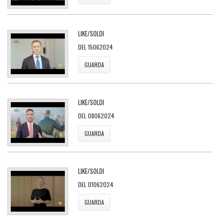
LIKE/SOLDI
DEL 15062024
GUARDA
LIKE/SOLDI
DEL 08062024
GUARDA
LIKE/SOLDI
DEL 01062024
GUARDA