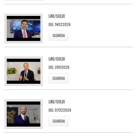
LIKE/SOLDI
DEL 14022026
GUARDA
LIKE/SOLDI
DEL 31012026
GUARDA
LIKE/SOLDI
DEL 07022026
GUARDA