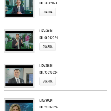
DEL 13042024
GUARDA
LIKE/SOLDI
DEL 06042024
GUARDA
LIKE/SOLDI
DEL 30032024
GUARDA
LIKE/SOLDI
DEL 23032024