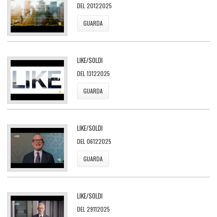
DEL 20122025
GUARDA
LIKE/SOLDI
DEL 13122025
GUARDA
LIKE/SOLDI
DEL 06122025
GUARDA
LIKE/SOLDI
DEL 29112025