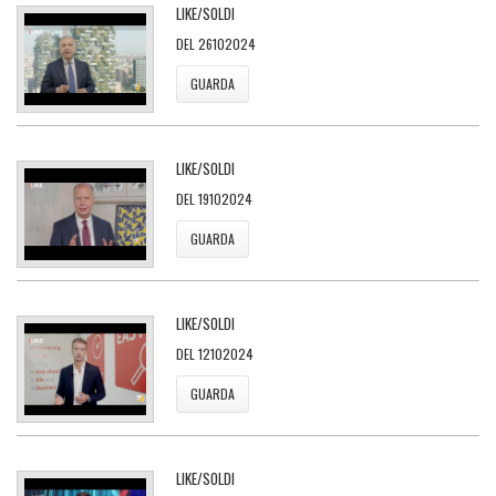
LIKE/SOLDI
DEL 26102024
GUARDA
LIKE/SOLDI
DEL 19102024
GUARDA
LIKE/SOLDI
DEL 12102024
GUARDA
LIKE/SOLDI