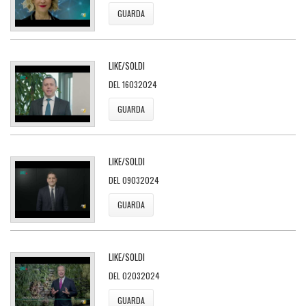
GUARDA
LIKE/SOLDI
DEL 16032024
GUARDA
LIKE/SOLDI
DEL 09032024
GUARDA
LIKE/SOLDI
DEL 02032024
GUARDA