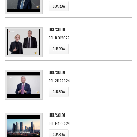
GUARDA
LIKE/SOLDI
DEL 18012025
GUARDA
LIKE/SOLDI
DEL 21122024
GUARDA
LIKE/SOLDI
DEL 14122024
GUARDA