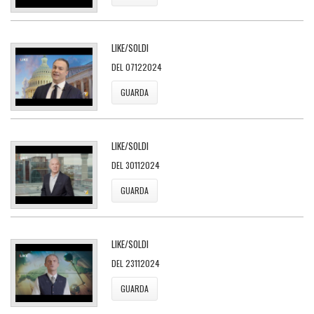
LIKE/SOLDI
DEL 07122024
GUARDA
LIKE/SOLDI
DEL 30112024
GUARDA
LIKE/SOLDI
DEL 23112024
GUARDA