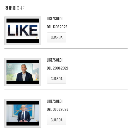
RUBRICHE
LIKE/SOLDI
DEL 13062026
GUARDA
LIKE/SOLDI
DEL 20062026
GUARDA
LIKE/SOLDI
DEL 06062026
GUARDA