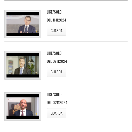
LIKE/SOLDI
DEL 16112024
GUARDA
LIKE/SOLDI
DEL 09112024
GUARDA
LIKE/SOLDI
DEL 02112024
GUARDA