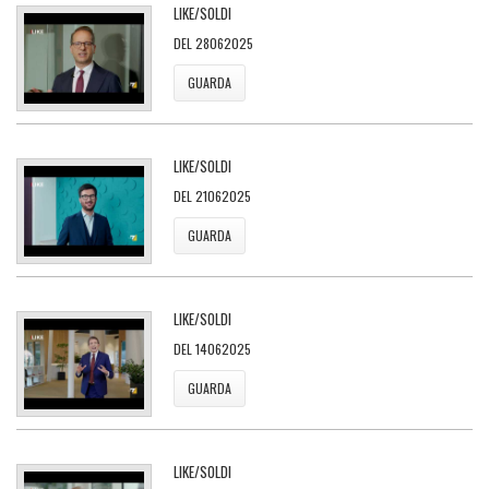
LIKE/SOLDI
DEL 28062025
GUARDA
LIKE/SOLDI
DEL 21062025
GUARDA
LIKE/SOLDI
DEL 14062025
GUARDA
LIKE/SOLDI