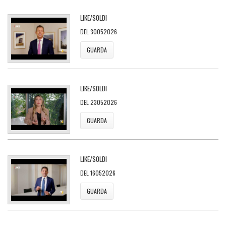
LIKE/SOLDI
DEL 30052026
GUARDA
LIKE/SOLDI
DEL 23052026
GUARDA
LIKE/SOLDI
DEL 16052026
GUARDA