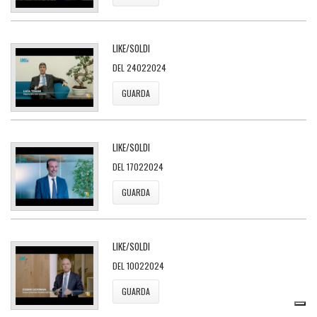
LIKE/SOLDI
DEL 24022024
GUARDA
LIKE/SOLDI
DEL 17022024
GUARDA
LIKE/SOLDI
DEL 10022024
GUARDA