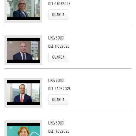
DEL 07062025
GUARDA
LIKE/SOLDI
DEL 31052025
GUARDA
LIKE/SOLDI
DEL 24052025
GUARDA
LIKE/SOLDI
DEL 17052025