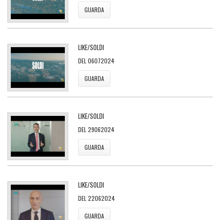
GUARDA
LIKE/SOLDI
DEL 06072024
GUARDA
LIKE/SOLDI
DEL 29062024
GUARDA
LIKE/SOLDI
DEL 22062024
GUARDA