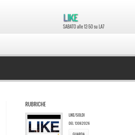
RUBRICHE
LIKE/SOLDI
DEL 13062026
GUARDA