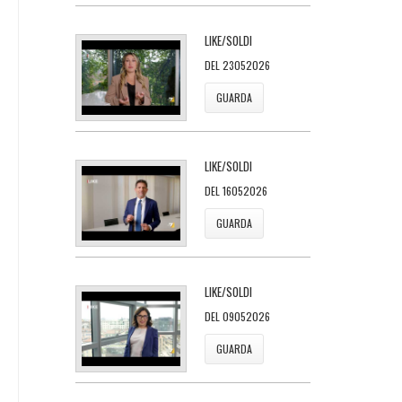
LIKE/SOLDI
DEL 23052026
GUARDA
LIKE/SOLDI
DEL 16052026
GUARDA
LIKE/SOLDI
DEL 09052026
GUARDA