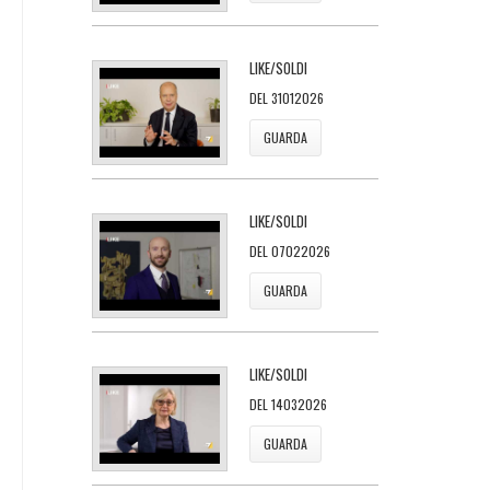
LIKE/SOLDI
DEL 31012026
GUARDA
LIKE/SOLDI
DEL 07022026
GUARDA
LIKE/SOLDI
DEL 14032026
GUARDA