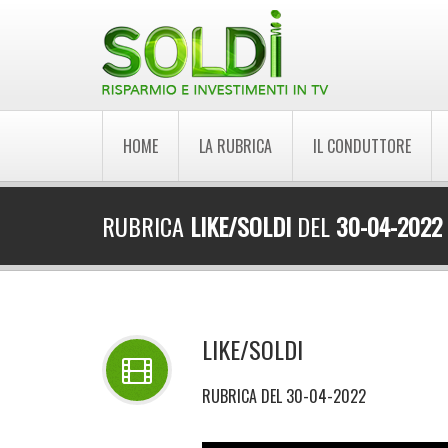
HOME
LA RUBRICA
IL CONDUTTORE
RUBRICA
LIKE/SOLDI
DEL
30-04-2022
LIKE/SOLDI
RUBRICA DEL 30-04-2022