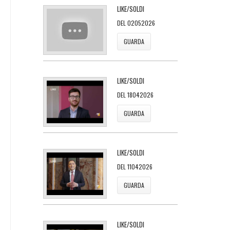
LIKE/SOLDI
DEL 02052026
GUARDA
LIKE/SOLDI
DEL 18042026
GUARDA
LIKE/SOLDI
DEL 11042026
GUARDA
LIKE/SOLDI