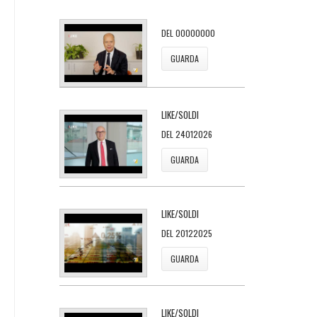
DEL 00000000
GUARDA
LIKE/SOLDI
DEL 24012026
GUARDA
LIKE/SOLDI
DEL 20122025
GUARDA
LIKE/SOLDI