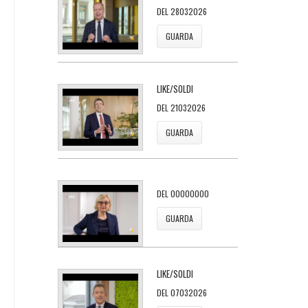
DEL 28032026
GUARDA
LIKE/SOLDI
DEL 21032026
GUARDA
DEL 00000000
GUARDA
LIKE/SOLDI
DEL 07032026