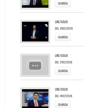
GUARDA
LIKE/SOLDI
DEL 28022026
GUARDA
LIKE/SOLDI
DEL 21022026
GUARDA
LIKE/SOLDI
DEL 14022026
GUARDA