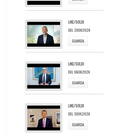
LIKE/SOLDI
DEL 20062026
GUARDA
LIKE/SOLDI
DEL 06062026
GUARDA
LIKE/SOLDI
DEL 30052026
GUARDA