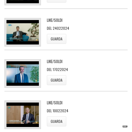
LIKE/SOLDI
DEL 24022024
GUARDA
LIKE/SOLDI
DEL 17022024
GUARDA
LIKE/SOLDI
DEL 10022024
GUARDA