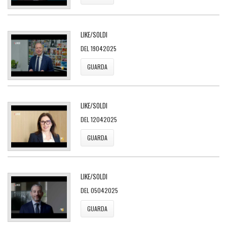
LIKE/SOLDI
DEL 19042025
GUARDA
LIKE/SOLDI
DEL 12042025
GUARDA
LIKE/SOLDI
DEL 05042025
GUARDA