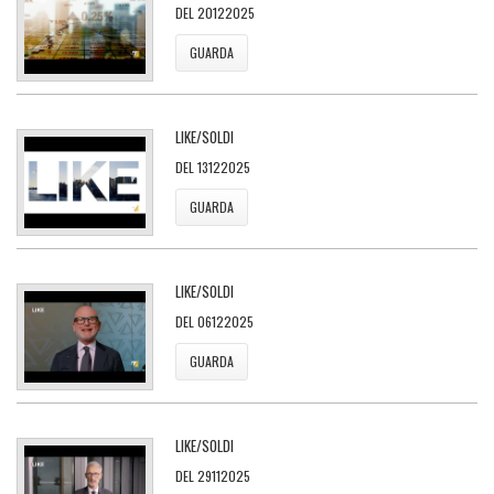
DEL 20122025
GUARDA
LIKE/SOLDI
DEL 13122025
GUARDA
LIKE/SOLDI
DEL 06122025
GUARDA
LIKE/SOLDI
DEL 29112025