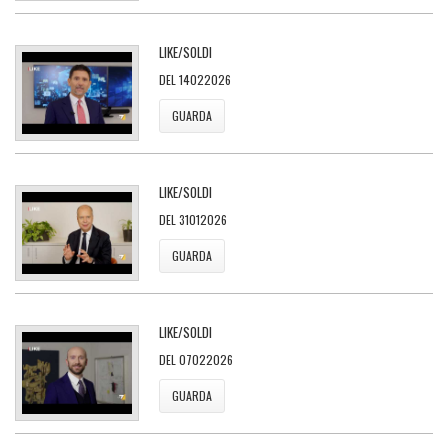
LIKE/SOLDI
DEL 14022026
GUARDA
LIKE/SOLDI
DEL 31012026
GUARDA
LIKE/SOLDI
DEL 07022026
GUARDA