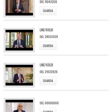
DEL 11042026
GUARDA
LIKE/SOLDI
DEL 28032026
GUARDA
LIKE/SOLDI
DEL 21032026
GUARDA
DEL 00000000
GUARDA