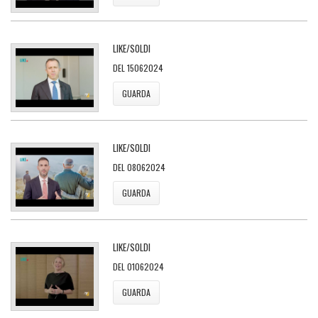
LIKE/SOLDI
DEL 15062024
GUARDA
LIKE/SOLDI
DEL 08062024
GUARDA
LIKE/SOLDI
DEL 01062024
GUARDA