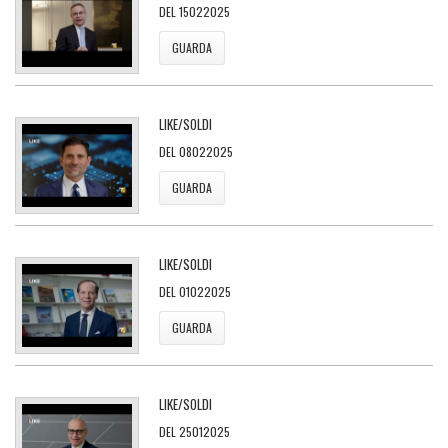
DEL 15022025
GUARDA
LIKE/SOLDI
DEL 08022025
GUARDA
LIKE/SOLDI
DEL 01022025
GUARDA
LIKE/SOLDI
DEL 25012025