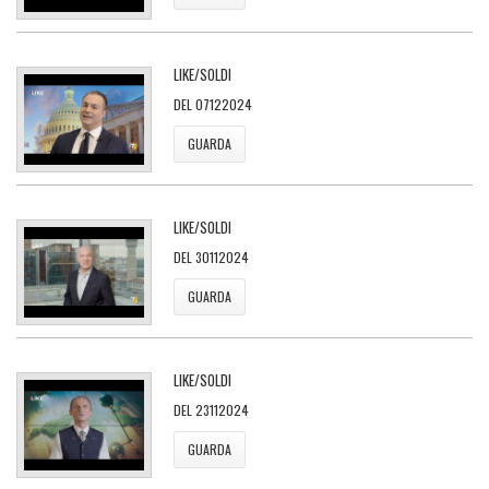
LIKE/SOLDI
DEL 07122024
GUARDA
LIKE/SOLDI
DEL 30112024
GUARDA
LIKE/SOLDI
DEL 23112024
GUARDA