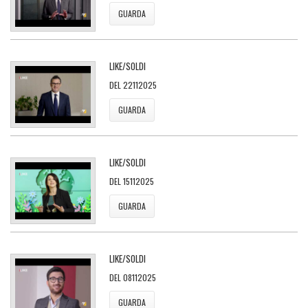
GUARDA
LIKE/SOLDI
DEL 22112025
GUARDA
LIKE/SOLDI
DEL 15112025
GUARDA
LIKE/SOLDI
DEL 08112025
GUARDA