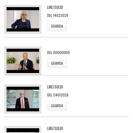
LIKE/SOLDI
DEL 14032026
GUARDA
DEL 00000000
GUARDA
LIKE/SOLDI
DEL 24012026
GUARDA
LIKE/SOLDI