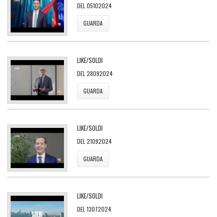
DEL 05102024
GUARDA
LIKE/SOLDI
DEL 28092024
GUARDA
LIKE/SOLDI
DEL 21092024
GUARDA
LIKE/SOLDI
DEL 13072024