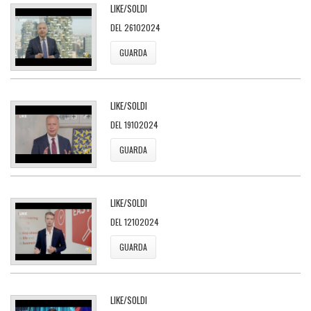
LIKE/SOLDI
DEL 26102024
GUARDA
LIKE/SOLDI
DEL 19102024
GUARDA
LIKE/SOLDI
DEL 12102024
GUARDA
LIKE/SOLDI