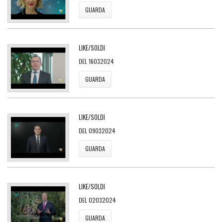
GUARDA
LIKE/SOLDI
DEL 16032024
GUARDA
LIKE/SOLDI
DEL 09032024
GUARDA
LIKE/SOLDI
DEL 02032024
GUARDA