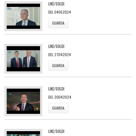
LIKE/SOLDI
DEL 04052024
GUARDA
LIKE/SOLDI
DEL 27042024
GUARDA
LIKE/SOLDI
DEL 20042024
GUARDA
LIKE/SOLDI