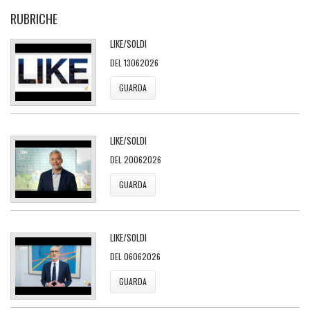
RUBRICHE
LIKE/SOLDI
DEL 13062026
GUARDA
LIKE/SOLDI
DEL 20062026
GUARDA
LIKE/SOLDI
DEL 06062026
GUARDA