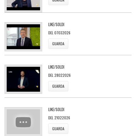
LIKE/SOLDI
DEL 07032026
GUARDA
LIKE/SOLDI
DEL 28022026
GUARDA
LIKE/SOLDI
DEL 21022026
GUARDA