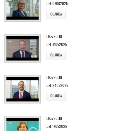
DEL 07062025
GUARDA
LIKE/SOLDI
DEL 31052025
GUARDA
LIKE/SOLDI
DEL 24052025
GUARDA
LIKE/SOLDI
DEL 17052025