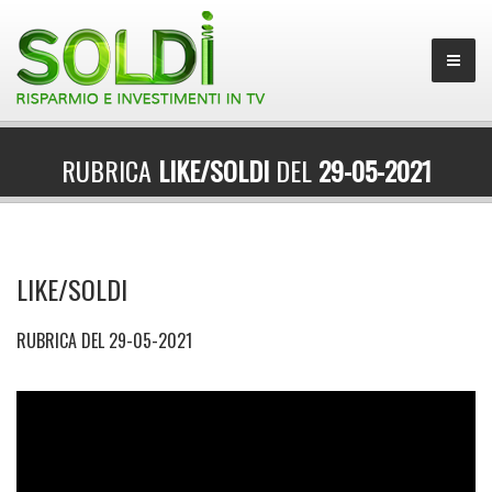
RUBRICA
LIKE/SOLDI
DEL
29-05-2021
LIKE/SOLDI
RUBRICA DEL 29-05-2021