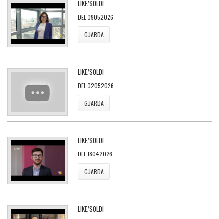
LIKE/SOLDI
DEL 09052026
GUARDA
LIKE/SOLDI
DEL 02052026
GUARDA
LIKE/SOLDI
DEL 18042026
GUARDA
LIKE/SOLDI