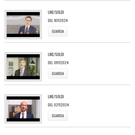
LIKE/SOLDI
DEL 16112024
GUARDA
LIKE/SOLDI
DEL 09112024
GUARDA
LIKE/SOLDI
DEL 02112024
GUARDA