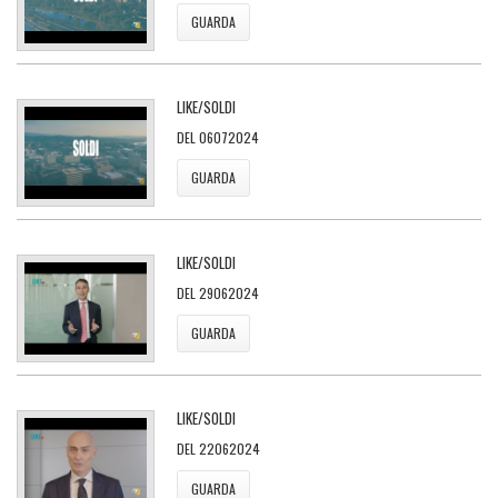
GUARDA
LIKE/SOLDI
DEL 06072024
GUARDA
LIKE/SOLDI
DEL 29062024
GUARDA
LIKE/SOLDI
DEL 22062024
GUARDA