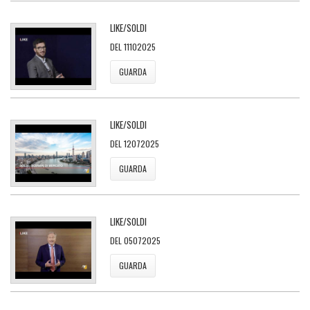
LIKE/SOLDI
DEL 11102025
GUARDA
LIKE/SOLDI
DEL 12072025
GUARDA
LIKE/SOLDI
DEL 05072025
GUARDA