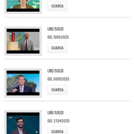
GUARDA
LIKE/SOLDI
DEL 10052025
GUARDA
LIKE/SOLDI
DEL 03052025
GUARDA
LIKE/SOLDI
DEL 27042025
GUARDA