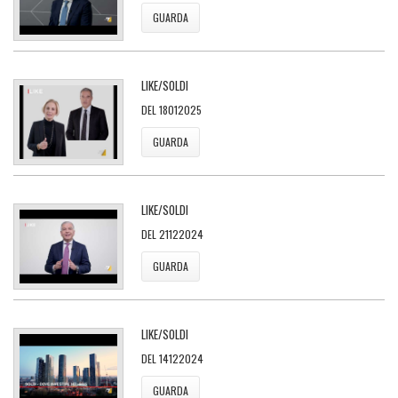
GUARDA
LIKE/SOLDI
DEL 18012025
GUARDA
LIKE/SOLDI
DEL 21122024
GUARDA
LIKE/SOLDI
DEL 14122024
GUARDA