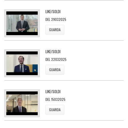
LIKE/SOLDI
DEL 29032025
GUARDA
LIKE/SOLDI
DEL 22032025
GUARDA
LIKE/SOLDI
DEL 15032025
GUARDA