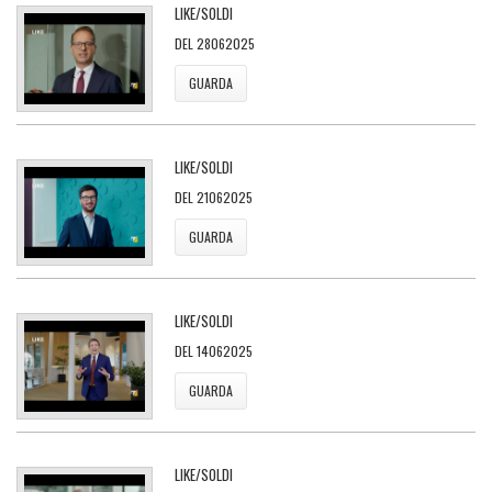
LIKE/SOLDI
DEL 28062025
GUARDA
LIKE/SOLDI
DEL 21062025
GUARDA
LIKE/SOLDI
DEL 14062025
GUARDA
LIKE/SOLDI