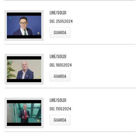
LIKE/SOLDI
DEL 25052024
GUARDA
LIKE/SOLDI
DEL 18052024
GUARDA
LIKE/SOLDI
DEL 11052024
GUARDA