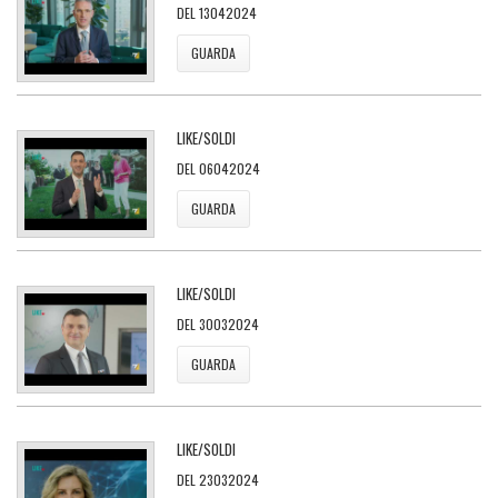
DEL 13042024
GUARDA
LIKE/SOLDI
DEL 06042024
GUARDA
LIKE/SOLDI
DEL 30032024
GUARDA
LIKE/SOLDI
DEL 23032024