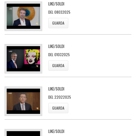
LIKE/SOLDI
DEL 08032025
GUARDA
LIKE/SOLDI
DEL 01032025
GUARDA
LIKE/SOLDI
DEL 22022025
GUARDA
LIKE/SOLDI