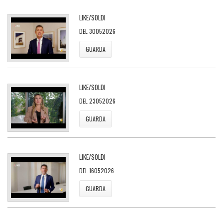
LIKE/SOLDI
DEL 30052026
GUARDA
LIKE/SOLDI
DEL 23052026
GUARDA
LIKE/SOLDI
DEL 16052026
GUARDA