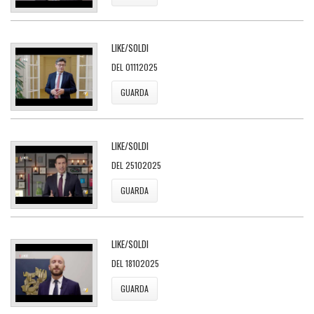
LIKE/SOLDI
DEL 01112025
GUARDA
LIKE/SOLDI
DEL 25102025
GUARDA
LIKE/SOLDI
DEL 18102025
GUARDA