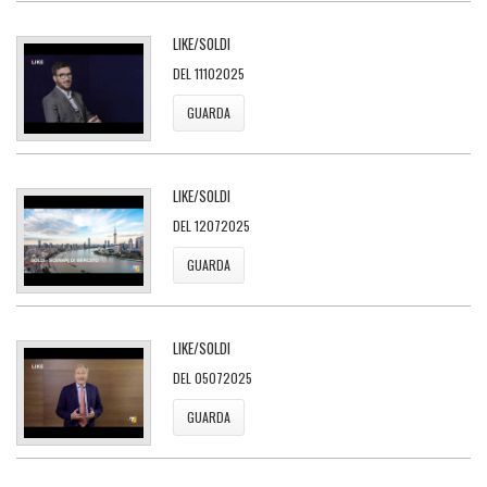
LIKE/SOLDI
DEL 11102025
GUARDA
LIKE/SOLDI
DEL 12072025
GUARDA
LIKE/SOLDI
DEL 05072025
GUARDA