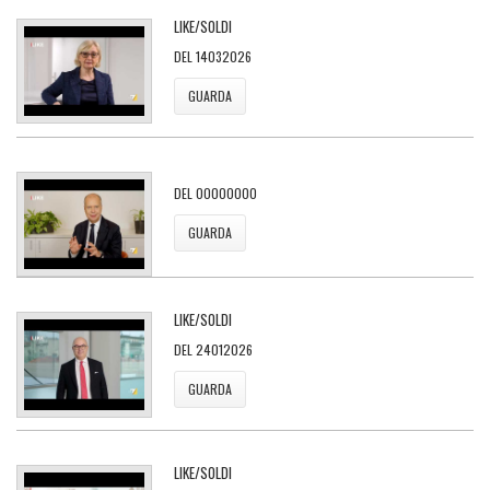
LIKE/SOLDI
DEL 14032026
GUARDA
DEL 00000000
GUARDA
LIKE/SOLDI
DEL 24012026
GUARDA
LIKE/SOLDI