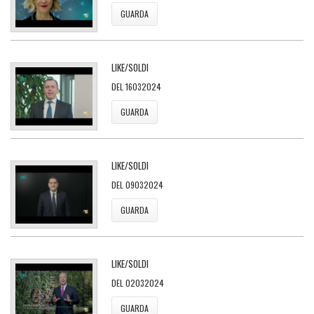
GUARDA
LIKE/SOLDI
DEL 16032024
GUARDA
LIKE/SOLDI
DEL 09032024
GUARDA
LIKE/SOLDI
DEL 02032024
GUARDA