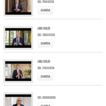
DEL 11042026
GUARDA
LIKE/SOLDI
DEL 28032026
GUARDA
LIKE/SOLDI
DEL 21032026
GUARDA
DEL 00000000
GUARDA