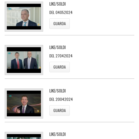
LIKE/SOLDI
DEL 04052024
GUARDA
LIKE/SOLDI
DEL 27042024
GUARDA
LIKE/SOLDI
DEL 20042024
GUARDA
LIKE/SOLDI