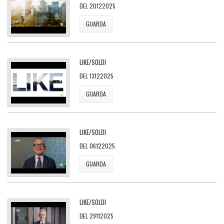
DEL 20122025
GUARDA
LIKE/SOLDI
DEL 13122025
GUARDA
LIKE/SOLDI
DEL 06122025
GUARDA
LIKE/SOLDI
DEL 29112025