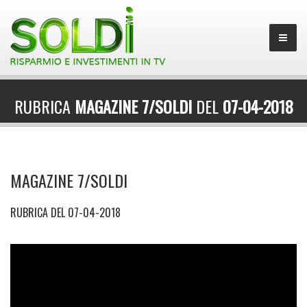
RUBRICA
MAGAZINE 7/SOLDI
DEL
07-04-2018
MAGAZINE 7/SOLDI
RUBRICA DEL 07-04-2018