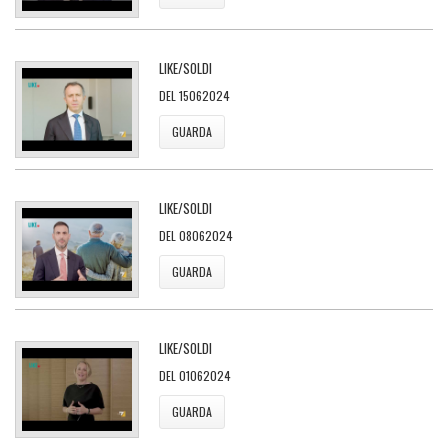
LIKE/SOLDI
DEL 15062024
GUARDA
LIKE/SOLDI
DEL 08062024
GUARDA
LIKE/SOLDI
DEL 01062024
GUARDA