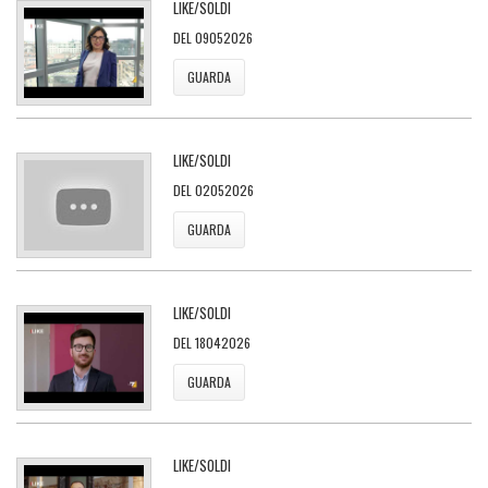
LIKE/SOLDI
DEL 09052026
GUARDA
LIKE/SOLDI
DEL 02052026
GUARDA
LIKE/SOLDI
DEL 18042026
GUARDA
LIKE/SOLDI