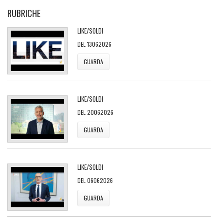
RUBRICHE
LIKE/SOLDI
DEL 13062026
GUARDA
LIKE/SOLDI
DEL 20062026
GUARDA
LIKE/SOLDI
DEL 06062026
GUARDA