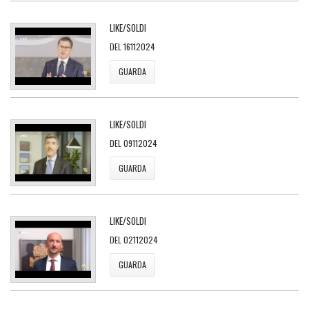
LIKE/SOLDI
DEL 16112024
GUARDA
LIKE/SOLDI
DEL 09112024
GUARDA
LIKE/SOLDI
DEL 02112024
GUARDA