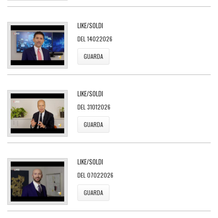
LIKE/SOLDI
DEL 14022026
GUARDA
LIKE/SOLDI
DEL 31012026
GUARDA
LIKE/SOLDI
DEL 07022026
GUARDA