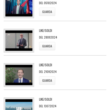
DEL 05102024
GUARDA
LIKE/SOLDI
DEL 28092024
GUARDA
LIKE/SOLDI
DEL 21092024
GUARDA
LIKE/SOLDI
DEL 13072024