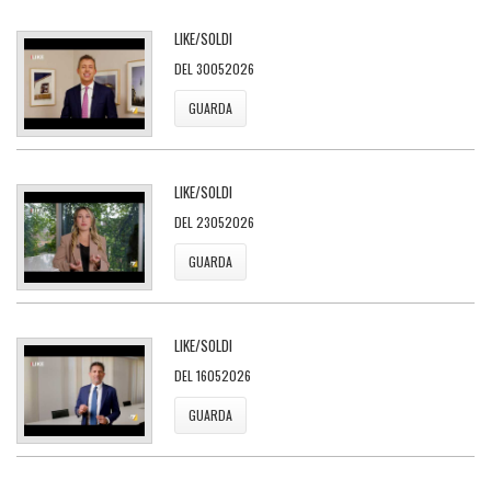
LIKE/SOLDI
DEL 30052026
GUARDA
LIKE/SOLDI
DEL 23052026
GUARDA
LIKE/SOLDI
DEL 16052026
GUARDA