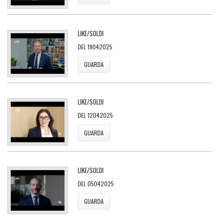
LIKE/SOLDI
DEL 19042025
GUARDA
LIKE/SOLDI
DEL 12042025
GUARDA
LIKE/SOLDI
DEL 05042025
GUARDA