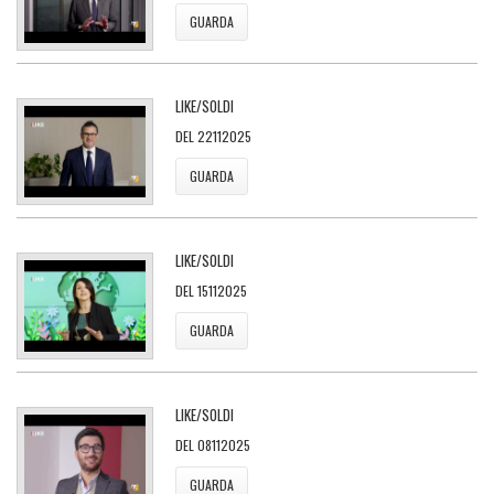
GUARDA
LIKE/SOLDI
DEL 22112025
GUARDA
LIKE/SOLDI
DEL 15112025
GUARDA
LIKE/SOLDI
DEL 08112025
GUARDA