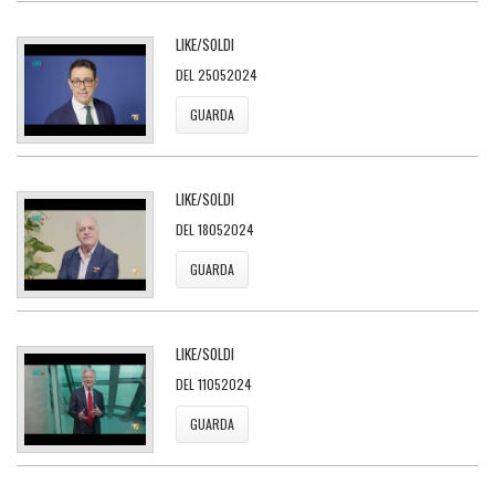
LIKE/SOLDI
DEL 25052024
GUARDA
LIKE/SOLDI
DEL 18052024
GUARDA
LIKE/SOLDI
DEL 11052024
GUARDA