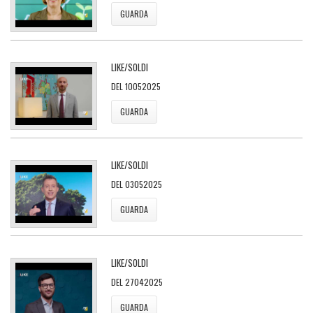
GUARDA
LIKE/SOLDI
DEL 10052025
GUARDA
LIKE/SOLDI
DEL 03052025
GUARDA
LIKE/SOLDI
DEL 27042025
GUARDA