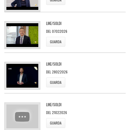
LIKE/SOLDI
DEL 07032026
GUARDA
LIKE/SOLDI
DEL 28022026
GUARDA
LIKE/SOLDI
DEL 21022026
GUARDA