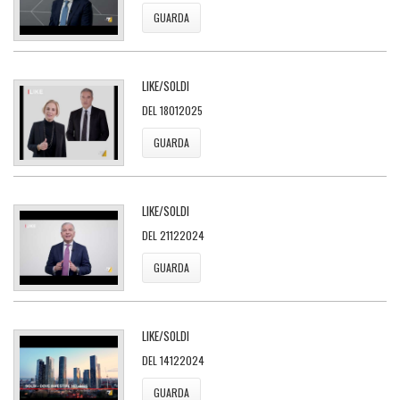
GUARDA
LIKE/SOLDI
DEL 18012025
GUARDA
LIKE/SOLDI
DEL 21122024
GUARDA
LIKE/SOLDI
DEL 14122024
GUARDA