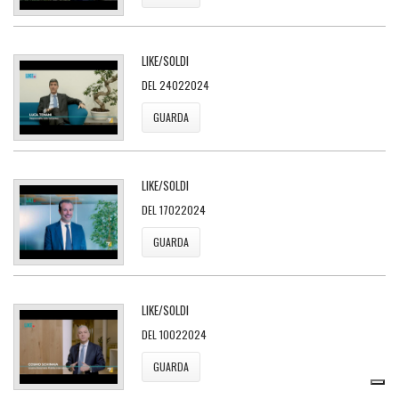
LIKE/SOLDI
DEL 24022024
GUARDA
LIKE/SOLDI
DEL 17022024
GUARDA
LIKE/SOLDI
DEL 10022024
GUARDA