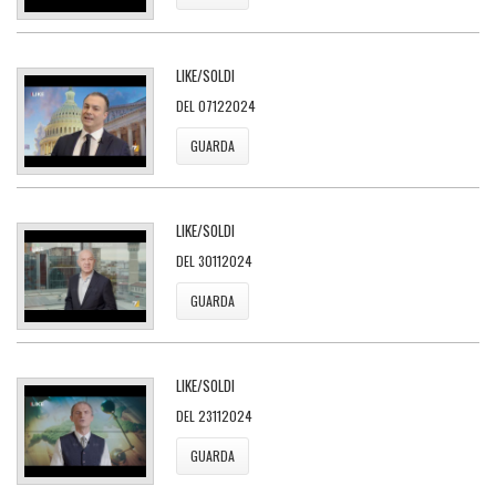
LIKE/SOLDI
DEL 07122024
GUARDA
LIKE/SOLDI
DEL 30112024
GUARDA
LIKE/SOLDI
DEL 23112024
GUARDA