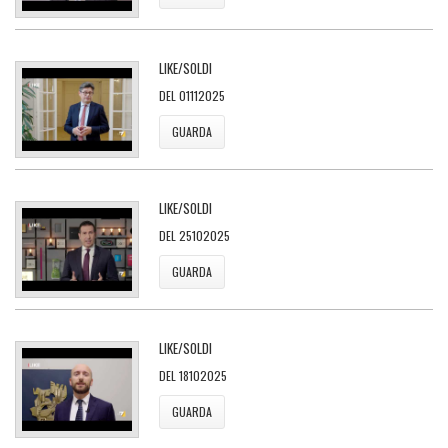
LIKE/SOLDI
DEL 01112025
GUARDA
LIKE/SOLDI
DEL 25102025
GUARDA
LIKE/SOLDI
DEL 18102025
GUARDA