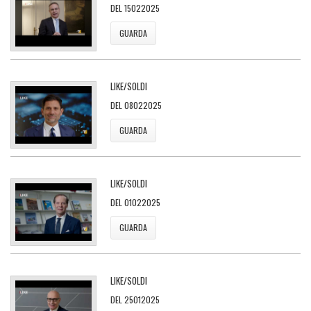
DEL 15022025
GUARDA
LIKE/SOLDI
DEL 08022025
GUARDA
LIKE/SOLDI
DEL 01022025
GUARDA
LIKE/SOLDI
DEL 25012025