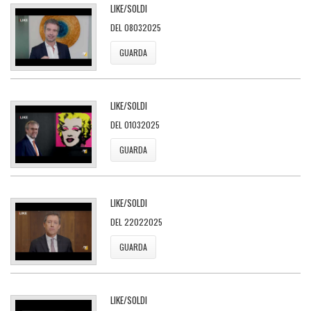
LIKE/SOLDI
DEL 08032025
GUARDA
LIKE/SOLDI
DEL 01032025
GUARDA
LIKE/SOLDI
DEL 22022025
GUARDA
LIKE/SOLDI