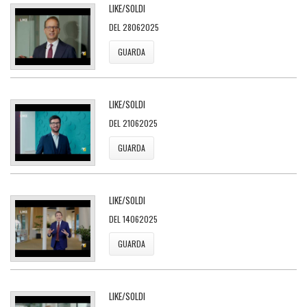
LIKE/SOLDI
DEL 28062025
GUARDA
LIKE/SOLDI
DEL 21062025
GUARDA
LIKE/SOLDI
DEL 14062025
GUARDA
LIKE/SOLDI