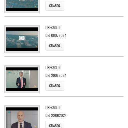
GUARDA
LIKE/SOLDI
DEL 06072024
GUARDA
LIKE/SOLDI
DEL 29062024
GUARDA
LIKE/SOLDI
DEL 22062024
GUARDA