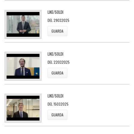
LIKE/SOLDI
DEL 29032025
GUARDA
LIKE/SOLDI
DEL 22032025
GUARDA
LIKE/SOLDI
DEL 15032025
GUARDA