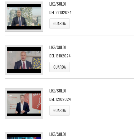
LIKE/SOLDI
DEL 26102024
GUARDA
LIKE/SOLDI
DEL 19102024
GUARDA
LIKE/SOLDI
DEL 12102024
GUARDA
LIKE/SOLDI