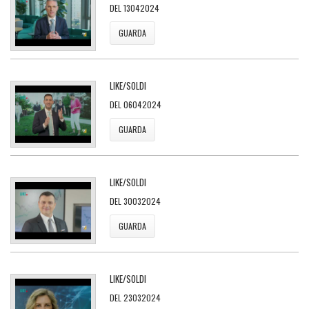
DEL 13042024
GUARDA
LIKE/SOLDI
DEL 06042024
GUARDA
LIKE/SOLDI
DEL 30032024
GUARDA
LIKE/SOLDI
DEL 23032024