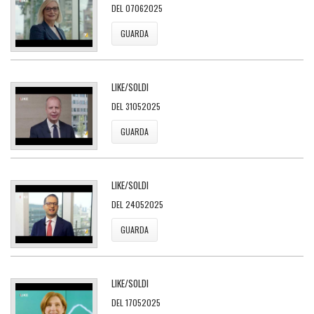
DEL 07062025
GUARDA
LIKE/SOLDI
DEL 31052025
GUARDA
LIKE/SOLDI
DEL 24052025
GUARDA
LIKE/SOLDI
DEL 17052025