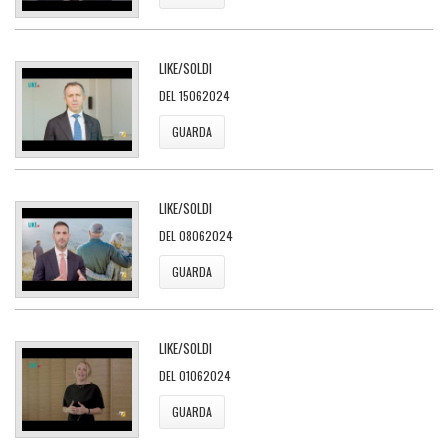
LIKE/SOLDI
DEL 15062024
GUARDA
LIKE/SOLDI
DEL 08062024
GUARDA
LIKE/SOLDI
DEL 01062024
GUARDA