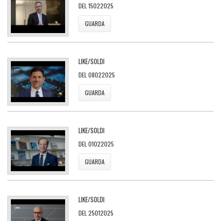
DEL 15022025
GUARDA
LIKE/SOLDI
DEL 08022025
GUARDA
LIKE/SOLDI
DEL 01022025
GUARDA
LIKE/SOLDI
DEL 25012025