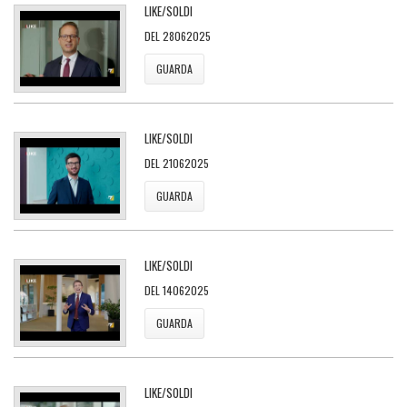
LIKE/SOLDI
DEL 28062025
GUARDA
LIKE/SOLDI
DEL 21062025
GUARDA
LIKE/SOLDI
DEL 14062025
GUARDA
LIKE/SOLDI