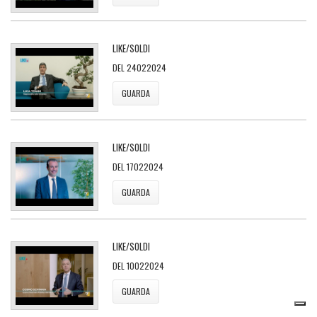
LIKE/SOLDI
DEL 24022024
GUARDA
LIKE/SOLDI
DEL 17022024
GUARDA
LIKE/SOLDI
DEL 10022024
GUARDA