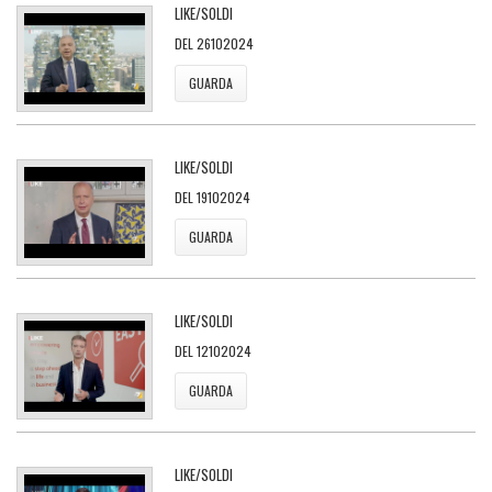
LIKE/SOLDI
DEL 26102024
GUARDA
LIKE/SOLDI
DEL 19102024
GUARDA
LIKE/SOLDI
DEL 12102024
GUARDA
LIKE/SOLDI