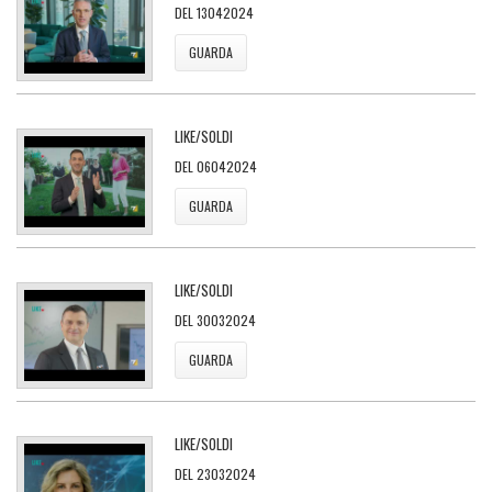
DEL 13042024
GUARDA
LIKE/SOLDI
DEL 06042024
GUARDA
LIKE/SOLDI
DEL 30032024
GUARDA
LIKE/SOLDI
DEL 23032024