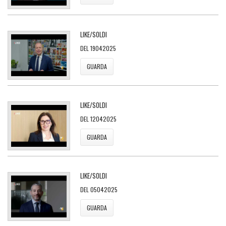
LIKE/SOLDI
DEL 19042025
GUARDA
LIKE/SOLDI
DEL 12042025
GUARDA
LIKE/SOLDI
DEL 05042025
GUARDA