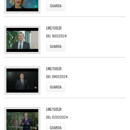
GUARDA
LIKE/SOLDI
DEL 16032024
GUARDA
LIKE/SOLDI
DEL 09032024
GUARDA
LIKE/SOLDI
DEL 02032024
GUARDA