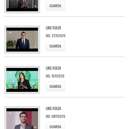
GUARDA
LIKE/SOLDI
DEL 22112025
GUARDA
LIKE/SOLDI
DEL 15112025
GUARDA
LIKE/SOLDI
DEL 08112025
GUARDA