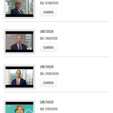
DEL 07062025
GUARDA
LIKE/SOLDI
DEL 31052025
GUARDA
LIKE/SOLDI
DEL 24052025
GUARDA
LIKE/SOLDI
DEL 17052025