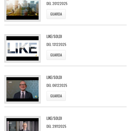
DEL 20122025
GUARDA
LIKE/SOLDI
DEL 13122025
GUARDA
LIKE/SOLDI
DEL 06122025
GUARDA
LIKE/SOLDI
DEL 29112025