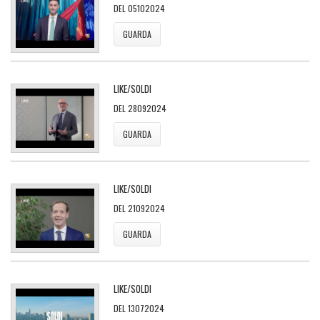
DEL 05102024
GUARDA
LIKE/SOLDI
DEL 28092024
GUARDA
LIKE/SOLDI
DEL 21092024
GUARDA
LIKE/SOLDI
DEL 13072024