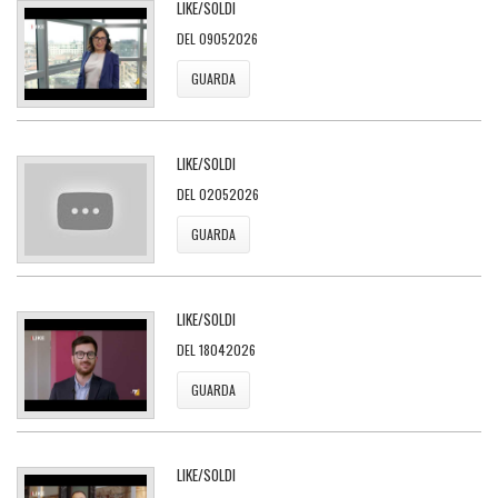
LIKE/SOLDI
DEL 09052026
GUARDA
LIKE/SOLDI
DEL 02052026
GUARDA
LIKE/SOLDI
DEL 18042026
GUARDA
LIKE/SOLDI