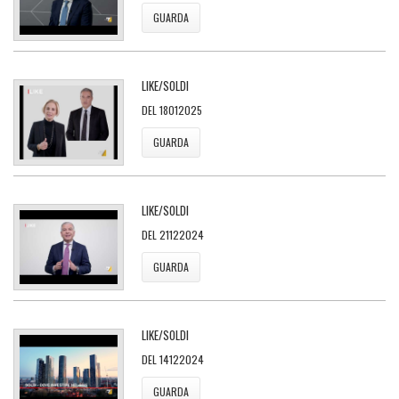
GUARDA
LIKE/SOLDI
DEL 18012025
GUARDA
LIKE/SOLDI
DEL 21122024
GUARDA
LIKE/SOLDI
DEL 14122024
GUARDA