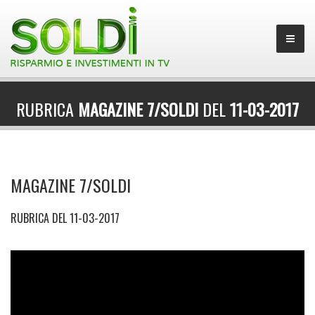
RUBRICA
MAGAZINE 7/SOLDI
DEL
11-03-2017
MAGAZINE 7/SOLDI
RUBRICA DEL 11-03-2017