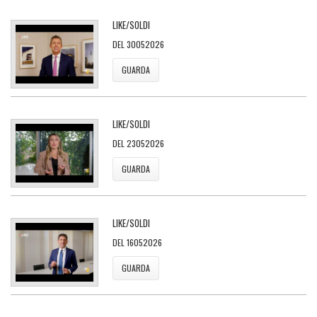
LIKE/SOLDI
DEL 30052026
GUARDA
LIKE/SOLDI
DEL 23052026
GUARDA
LIKE/SOLDI
DEL 16052026
GUARDA