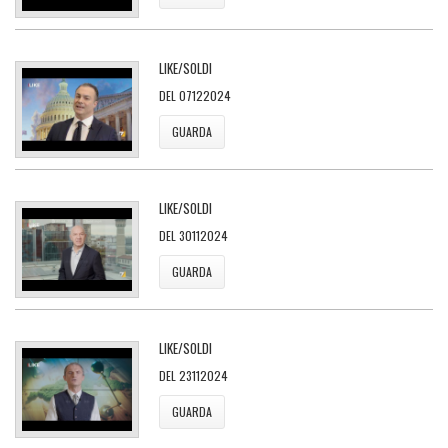
LIKE/SOLDI
DEL 07122024
GUARDA
LIKE/SOLDI
DEL 30112024
GUARDA
LIKE/SOLDI
DEL 23112024
GUARDA