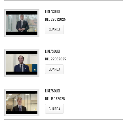
LIKE/SOLDI
DEL 29032025
GUARDA
LIKE/SOLDI
DEL 22032025
GUARDA
LIKE/SOLDI
DEL 15032025
GUARDA