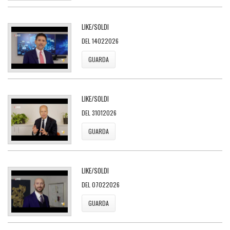
LIKE/SOLDI
DEL 14022026
GUARDA
LIKE/SOLDI
DEL 31012026
GUARDA
LIKE/SOLDI
DEL 07022026
GUARDA