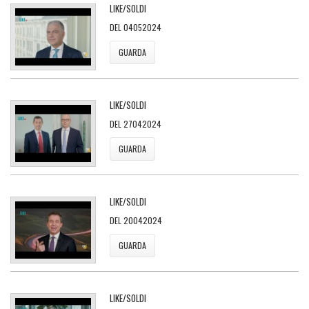
LIKE/SOLDI
DEL 04052024
GUARDA
LIKE/SOLDI
DEL 27042024
GUARDA
LIKE/SOLDI
DEL 20042024
GUARDA
LIKE/SOLDI