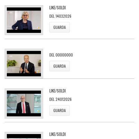
LIKE/SOLDI
DEL 14032026
GUARDA
DEL 00000000
GUARDA
LIKE/SOLDI
DEL 24012026
GUARDA
LIKE/SOLDI