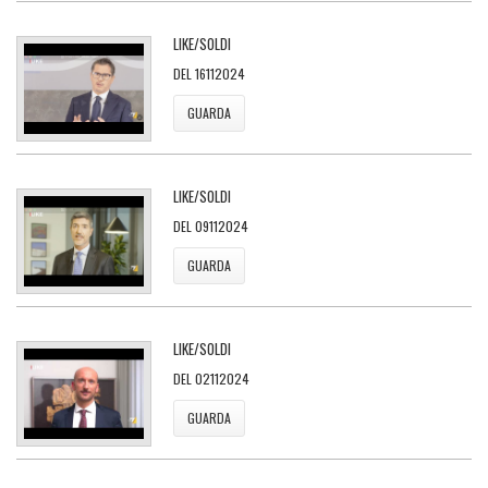
LIKE/SOLDI
DEL 16112024
GUARDA
LIKE/SOLDI
DEL 09112024
GUARDA
LIKE/SOLDI
DEL 02112024
GUARDA