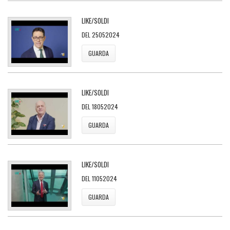
LIKE/SOLDI
DEL 25052024
GUARDA
LIKE/SOLDI
DEL 18052024
GUARDA
LIKE/SOLDI
DEL 11052024
GUARDA