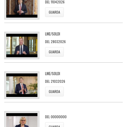
DEL 11042026
GUARDA
LIKE/SOLDI
DEL 28032026
GUARDA
LIKE/SOLDI
DEL 21032026
GUARDA
DEL 00000000
GUARDA