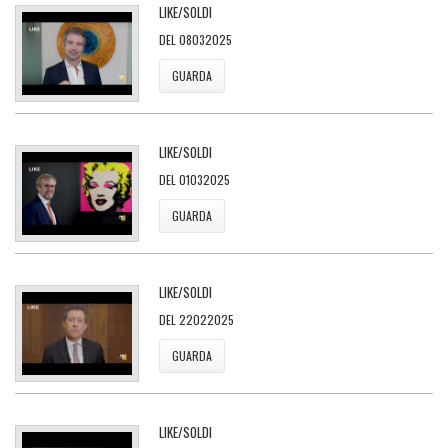
LIKE/SOLDI
DEL 08032025
GUARDA
LIKE/SOLDI
DEL 01032025
GUARDA
LIKE/SOLDI
DEL 22022025
GUARDA
LIKE/SOLDI