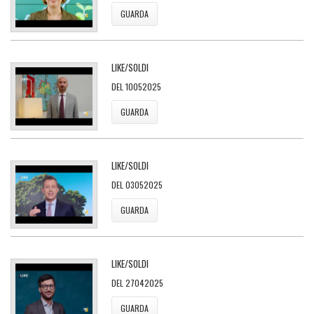
GUARDA
LIKE/SOLDI
DEL 10052025
GUARDA
LIKE/SOLDI
DEL 03052025
GUARDA
LIKE/SOLDI
DEL 27042025
GUARDA