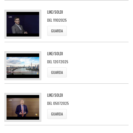
LIKE/SOLDI
DEL 11102025
GUARDA
LIKE/SOLDI
DEL 12072025
GUARDA
LIKE/SOLDI
DEL 05072025
GUARDA