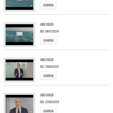
GUARDA
LIKE/SOLDI
DEL 06072024
GUARDA
LIKE/SOLDI
DEL 29062024
GUARDA
LIKE/SOLDI
DEL 22062024
GUARDA