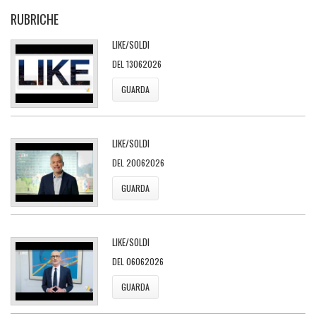
RUBRICHE
LIKE/SOLDI
DEL 13062026
GUARDA
LIKE/SOLDI
DEL 20062026
GUARDA
LIKE/SOLDI
DEL 06062026
GUARDA