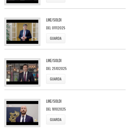
LIKE/SOLDI
DEL 01112025
GUARDA
LIKE/SOLDI
DEL 25102025
GUARDA
LIKE/SOLDI
DEL 18102025
GUARDA