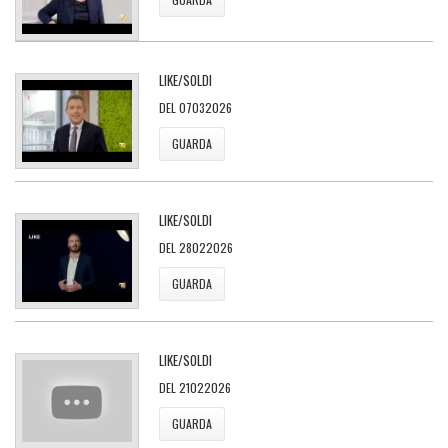
LIKE/SOLDI
DEL 07032026
GUARDA
LIKE/SOLDI
DEL 28022026
GUARDA
LIKE/SOLDI
DEL 21022026
GUARDA