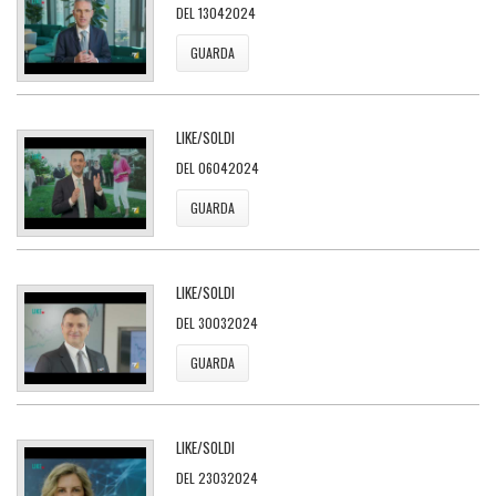
DEL 13042024
GUARDA
LIKE/SOLDI
DEL 06042024
GUARDA
LIKE/SOLDI
DEL 30032024
GUARDA
LIKE/SOLDI
DEL 23032024