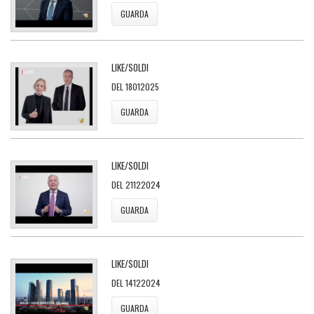
GUARDA
LIKE/SOLDI
DEL 18012025
GUARDA
LIKE/SOLDI
DEL 21122024
GUARDA
LIKE/SOLDI
DEL 14122024
GUARDA