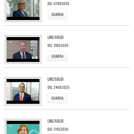
DEL 07062025
GUARDA
LIKE/SOLDI
DEL 31052025
GUARDA
LIKE/SOLDI
DEL 24052025
GUARDA
LIKE/SOLDI
DEL 17052025