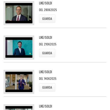
LIKE/SOLDI
DEL 28062025
GUARDA
LIKE/SOLDI
DEL 21062025
GUARDA
LIKE/SOLDI
DEL 14062025
GUARDA
LIKE/SOLDI