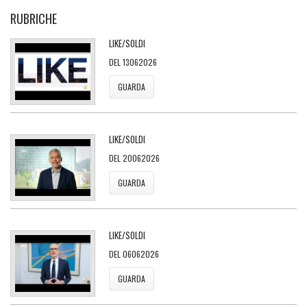
RUBRICHE
LIKE/SOLDI
DEL 13062026
GUARDA
LIKE/SOLDI
DEL 20062026
GUARDA
LIKE/SOLDI
DEL 06062026
GUARDA