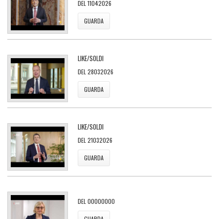
DEL 11042026
GUARDA
LIKE/SOLDI
DEL 28032026
GUARDA
LIKE/SOLDI
DEL 21032026
GUARDA
DEL 00000000
GUARDA