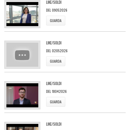
LIKE/SOLDI
DEL 09052026
GUARDA
LIKE/SOLDI
DEL 02052026
GUARDA
LIKE/SOLDI
DEL 18042026
GUARDA
LIKE/SOLDI