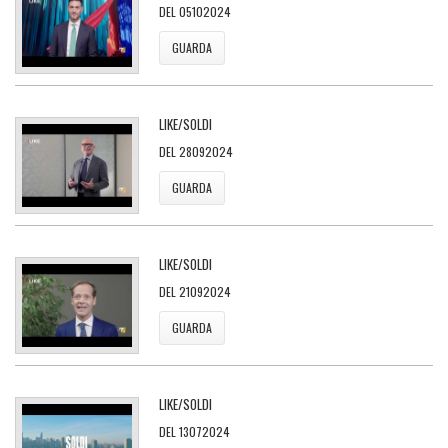
DEL 05102024
GUARDA
LIKE/SOLDI
DEL 28092024
GUARDA
LIKE/SOLDI
DEL 21092024
GUARDA
LIKE/SOLDI
DEL 13072024