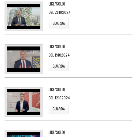
LIKE/SOLDI
DEL 26102024
GUARDA
LIKE/SOLDI
DEL 19102024
GUARDA
LIKE/SOLDI
DEL 12102024
GUARDA
LIKE/SOLDI