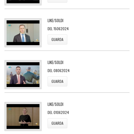
LIKE/SOLDI
DEL 15062024
GUARDA
LIKE/SOLDI
DEL 08062024
GUARDA
LIKE/SOLDI
DEL 01062024
GUARDA