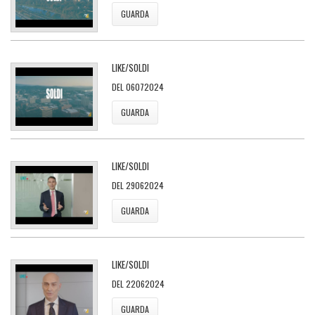
GUARDA
LIKE/SOLDI
DEL 06072024
GUARDA
LIKE/SOLDI
DEL 29062024
GUARDA
LIKE/SOLDI
DEL 22062024
GUARDA