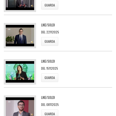
GUARDA
LIKE/SOLDI
DEL 22112025
GUARDA
LIKE/SOLDI
DEL 15112025
GUARDA
LIKE/SOLDI
DEL 08112025
GUARDA