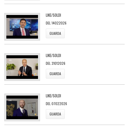
LIKE/SOLDI
DEL 14022026
GUARDA
LIKE/SOLDI
DEL 31012026
GUARDA
LIKE/SOLDI
DEL 07022026
GUARDA