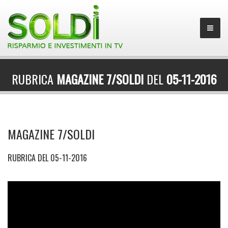
RUBRICA
MAGAZINE 7/SOLDI
DEL
05-11-2016
MAGAZINE 7/SOLDI
RUBRICA DEL 05-11-2016