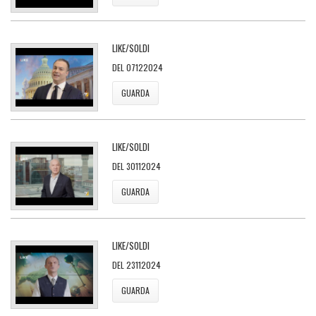
LIKE/SOLDI
DEL 07122024
GUARDA
LIKE/SOLDI
DEL 30112024
GUARDA
LIKE/SOLDI
DEL 23112024
GUARDA