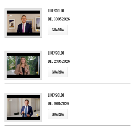
LIKE/SOLDI
DEL 30052026
GUARDA
LIKE/SOLDI
DEL 23052026
GUARDA
LIKE/SOLDI
DEL 16052026
GUARDA