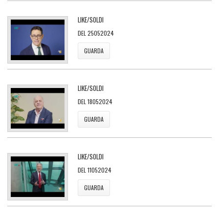
LIKE/SOLDI
DEL 25052024
GUARDA
LIKE/SOLDI
DEL 18052024
GUARDA
LIKE/SOLDI
DEL 11052024
GUARDA