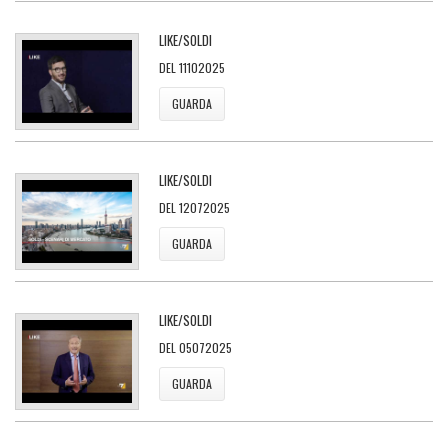
LIKE/SOLDI
DEL 11102025
GUARDA
LIKE/SOLDI
DEL 12072025
GUARDA
LIKE/SOLDI
DEL 05072025
GUARDA