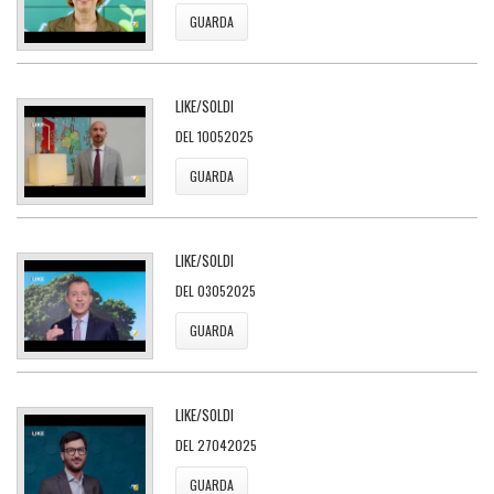
GUARDA
LIKE/SOLDI
DEL 10052025
GUARDA
LIKE/SOLDI
DEL 03052025
GUARDA
LIKE/SOLDI
DEL 27042025
GUARDA