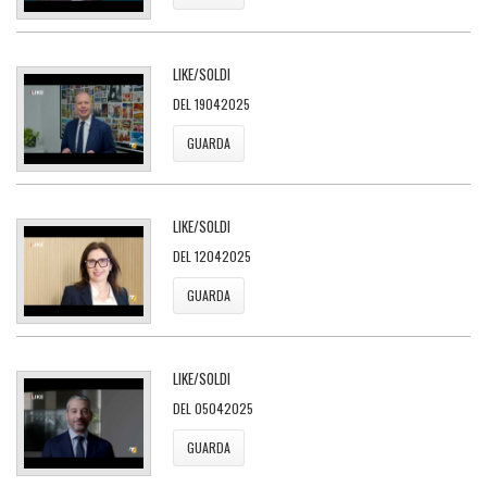
LIKE/SOLDI
DEL 19042025
GUARDA
LIKE/SOLDI
DEL 12042025
GUARDA
LIKE/SOLDI
DEL 05042025
GUARDA