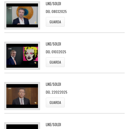
LIKE/SOLDI
DEL 08032025
GUARDA
LIKE/SOLDI
DEL 01032025
GUARDA
LIKE/SOLDI
DEL 22022025
GUARDA
LIKE/SOLDI