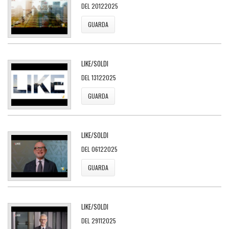
DEL 20122025
GUARDA
LIKE/SOLDI
DEL 13122025
GUARDA
LIKE/SOLDI
DEL 06122025
GUARDA
LIKE/SOLDI
DEL 29112025