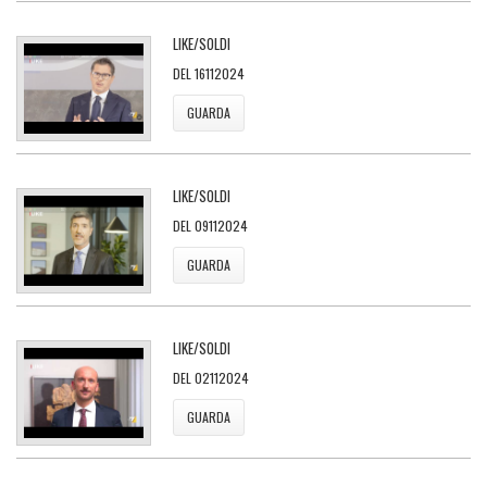
LIKE/SOLDI
DEL 16112024
GUARDA
LIKE/SOLDI
DEL 09112024
GUARDA
LIKE/SOLDI
DEL 02112024
GUARDA