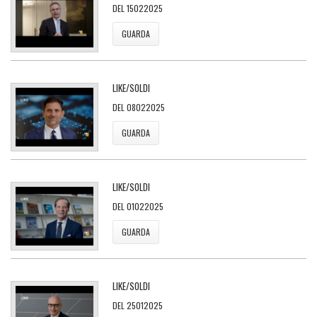
DEL 15022025
GUARDA
LIKE/SOLDI
DEL 08022025
GUARDA
LIKE/SOLDI
DEL 01022025
GUARDA
LIKE/SOLDI
DEL 25012025