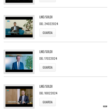
LIKE/SOLDI
DEL 24022024
GUARDA
LIKE/SOLDI
DEL 17022024
GUARDA
LIKE/SOLDI
DEL 10022024
GUARDA