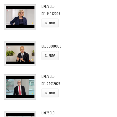
LIKE/SOLDI
DEL 14032026
GUARDA
DEL 00000000
GUARDA
LIKE/SOLDI
DEL 24012026
GUARDA
LIKE/SOLDI