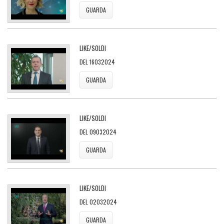
GUARDA
LIKE/SOLDI
DEL 16032024
GUARDA
LIKE/SOLDI
DEL 09032024
GUARDA
LIKE/SOLDI
DEL 02032024
GUARDA