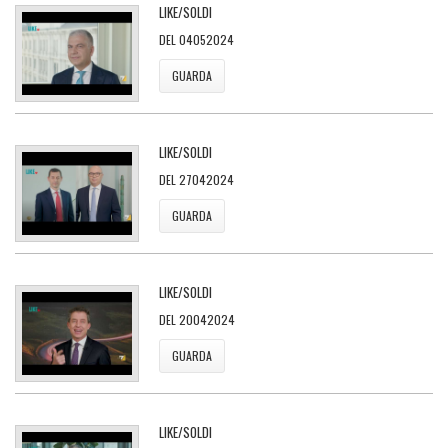
LIKE/SOLDI
DEL 04052024
GUARDA
LIKE/SOLDI
DEL 27042024
GUARDA
LIKE/SOLDI
DEL 20042024
GUARDA
LIKE/SOLDI