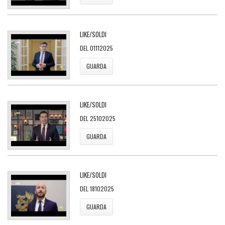
LIKE/SOLDI
DEL 01112025
GUARDA
LIKE/SOLDI
DEL 25102025
GUARDA
LIKE/SOLDI
DEL 18102025
GUARDA