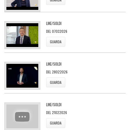
LIKE/SOLDI
DEL 07032026
GUARDA
LIKE/SOLDI
DEL 28022026
GUARDA
LIKE/SOLDI
DEL 21022026
GUARDA